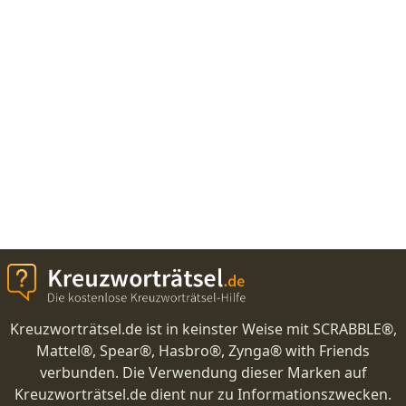
Kreuzworträtsel.de ist in keinster Weise mit SCRABBLE®,
Mattel®, Spear®, Hasbro®, Zynga® with Friends
verbunden. Die Verwendung dieser Marken auf
Kreuzworträtsel.de dient nur zu Informationszwecken.