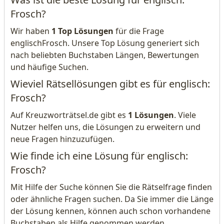
Frosch?
Wir haben
1 Top Lösungen
für die Frage
englischFrosch. Unsere Top Lösung generiert sich
nach beliebten Buchstaben Längen, Bewertungen
und häufige Suchen.
Wieviel Rätsellösungen gibt es für englisch:
Frosch?
Auf Kreuzworträtsel.de gibt es
1 Lösungen
. Viele
Nutzer helfen uns, die Lösungen zu erweitern und
neue Fragen hinzuzufügen.
Wie finde ich eine Lösung für englisch:
Frosch?
Mit Hilfe der Suche können Sie die Rätselfrage finden
oder ähnliche Fragen suchen. Da Sie immer die Länge
der Lösung kennen, können auch schon vorhandene
Buchstaben als Hilfe genommen werden.