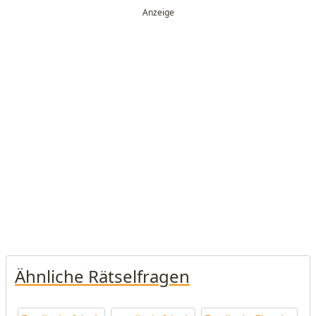
Ähnliche Rätselfragen