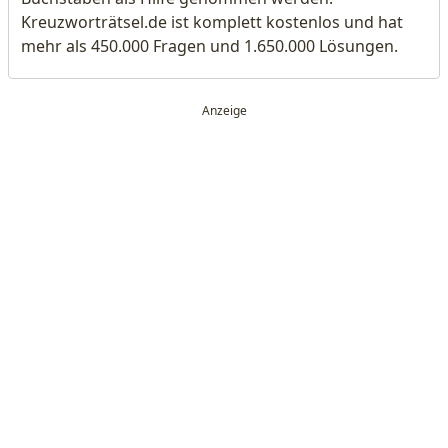
Kreuzworträtsel.de ist komplett kostenlos und hat
mehr als 450.000 Fragen und 1.650.000 Lösungen.