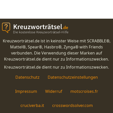
Kreuzworträtsel.de ist in keinster Weise mit SCRABBLE®,
Mattel®, Spear®, Hasbro®, Zynga® with Friends
verbunden. Die Verwendung dieser Marken auf
Kreuzworträtsel.de dient nur zu Informationszwecken.
Kreuzworträtsel.de dient nur zu Informationszwecken.
Datenschutz
Datenschutzeinstellungen
Impressum
Widerruf
motscroises.fr
cruciverba.it
crosswordsolver.com