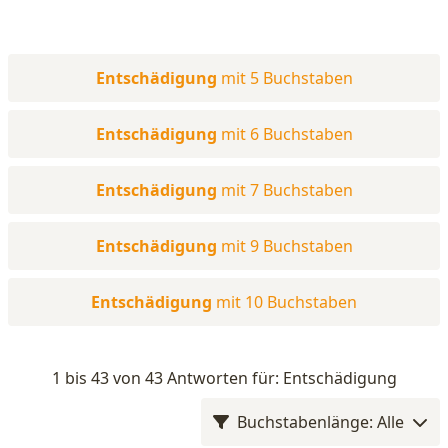
Entschädigung
mit 5 Buchstaben
Entschädigung
mit 6 Buchstaben
Entschädigung
mit 7 Buchstaben
Entschädigung
mit 9 Buchstaben
Entschädigung
mit 10 Buchstaben
1 bis 43 von 43 Antworten für: Entschädigung
Buchstabenlänge: Alle