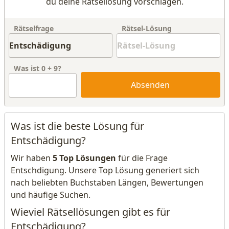
du deine Rätsellösung vorschlagen.
Rätselfrage
Rätsel-Lösung
Was ist
0
+
9
?
Absenden
Was ist die beste Lösung für
Entschädigung?
Wir haben
5 Top Lösungen
für die Frage
Entschdigung. Unsere Top Lösung generiert sich
nach beliebten Buchstaben Längen, Bewertungen
und häufige Suchen.
Wieviel Rätsellösungen gibt es für
Entschädigung?