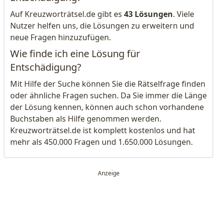
Auf Kreuzworträtsel.de gibt es
43 Lösungen
. Viele
Nutzer helfen uns, die Lösungen zu erweitern und
neue Fragen hinzuzufügen.
Wie finde ich eine Lösung für
Entschädigung?
Mit Hilfe der Suche können Sie die Rätselfrage finden
oder ähnliche Fragen suchen. Da Sie immer die Länge
der Lösung kennen, können auch schon vorhandene
Buchstaben als Hilfe genommen werden.
Kreuzworträtsel.de ist komplett kostenlos und hat
mehr als 450.000 Fragen und 1.650.000 Lösungen.