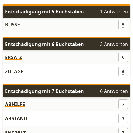
Entschädigung mit 5 Buchstaben
1 Antworten
BUSSE
5
Entschädigung mit 6 Buchstaben
2 Antworten
ERSATZ
6
ZULAGE
6
Entschädigung mit 7 Buchstaben
6 Antworten
ABHILFE
7
ABSTAND
7
ENTGELT
7