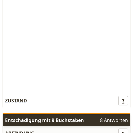
ZUSTAND
7
Entschädigung mit 9 Buchstaben
8 Antworten