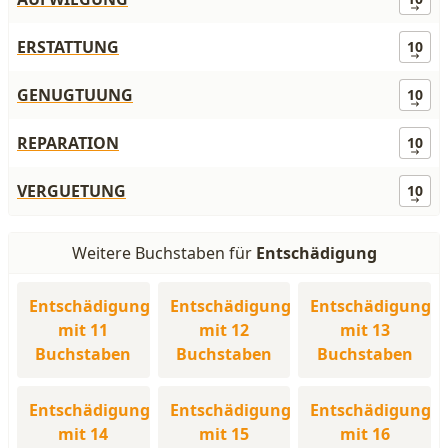
ERSTATTUNG
10
GENUGTUUNG
10
REPARATION
10
VERGUETUNG
10
Weitere Buchstaben für
Entschädigung
Entschädigung
Entschädigung
Entschädigung
mit 11
mit 12
mit 13
Buchstaben
Buchstaben
Buchstaben
Entschädigung
Entschädigung
Entschädigung
mit 14
mit 15
mit 16