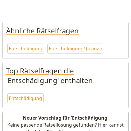
Ähnliche Rätselfragen
Entschuldigung
Entschuldigung! (franz.)
Top Rätselfragen die
'Entschädigung' enthalten
Entschädigung
Neuer Vorschlag für 'Entschädigung'
Keine passende Rätsellösung gefunden? Hier kannst