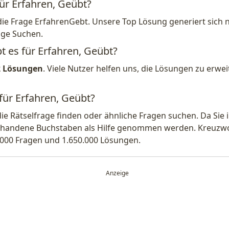
für Erfahren, Geübt?
die Frage ErfahrenGebt. Unsere Top Lösung generiert sich 
ige Suchen.
t es für Erfahren, Geübt?
2 Lösungen
. Viele Nutzer helfen uns, die Lösungen zu erw
für Erfahren, Geübt?
die Rätselfrage finden oder ähnliche Fragen suchen. Da Si
handene Buchstaben als Hilfe genommen werden. Kreuzwort
.000 Fragen und 1.650.000 Lösungen.