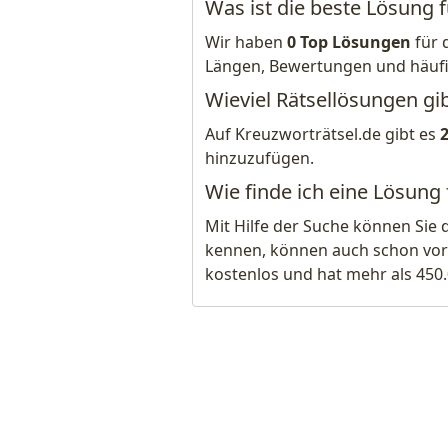
Was ist die beste Lösung 
Wir haben
0 Top Lösungen
für 
Längen, Bewertungen und häuf
Wieviel Rätsellösungen gib
Auf Kreuzworträtsel.de gibt es
hinzuzufügen.
Wie finde ich eine Lösung 
Mit Hilfe der Suche können Sie 
kennen, können auch schon vor
kostenlos und hat mehr als 450