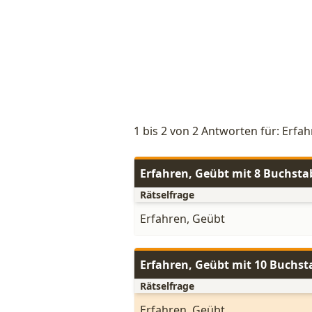
1 bis 2 von 2 Antworten für: Erfa
Erfahren, Geübt mit 8 Buchst
Rätselfrage
Erfahren, Geübt
Erfahren, Geübt mit 10 Buchs
Rätselfrage
Erfahren, Geübt