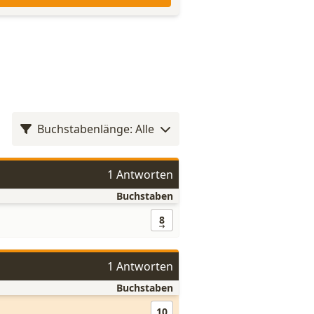
Buchstabenlänge: Alle
1 Antworten
Buchstaben
8
1 Antworten
Buchstaben
10