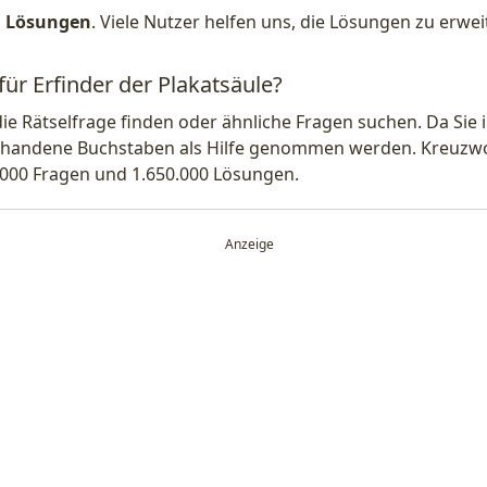
1 Lösungen
. Viele Nutzer helfen uns, die Lösungen zu erw
für Erfinder der Plakatsäule?
die Rätselfrage finden oder ähnliche Fragen suchen. Da Si
handene Buchstaben als Hilfe genommen werden. Kreuzwort
.000 Fragen und 1.650.000 Lösungen.