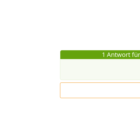
1 Antwort für