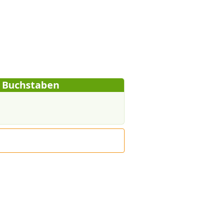
7 Buchstaben