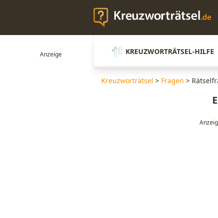
KREUZWORTRÄTSEL-HILFE
Kreuzworträtsel
>
Fragen
>
Rätselfr
E