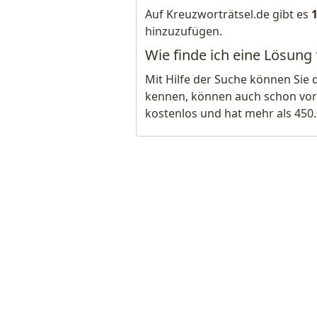
Auf Kreuzworträtsel.de gibt es
hinzuzufügen.
Wie finde ich eine Lösung 
Mit Hilfe der Suche können Sie 
kennen, können auch schon vor
kostenlos und hat mehr als 450