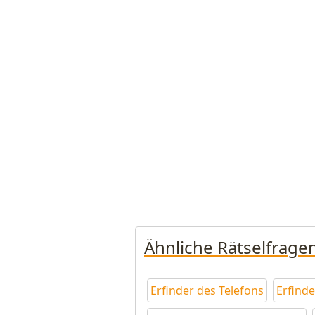
Ähnliche Rätselfrage
Erfinder des Telefons
Erfinde