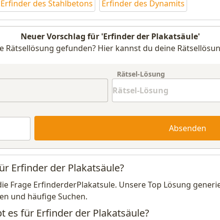
Erfinder des Stahlbetons
Erfinder des Dynamits
Neuer Vorschlag für 'Erfinder der Plakatsäule'
e Rätsellösung gefunden? Hier kannst du deine Rätsellösun
Rätsel-Lösung
Absenden
ür Erfinder der Plakatsäule?
die Frage ErfinderderPlakatsule. Unsere Top Lösung generie
en und häufige Suchen.
t es für Erfinder der Plakatsäule?