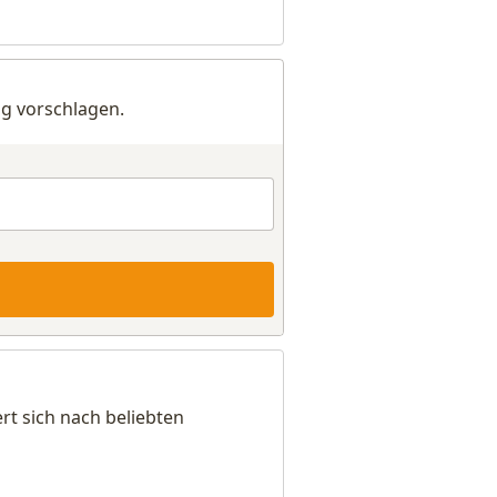
g vorschlagen.
rt sich nach beliebten