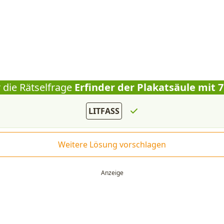
 die Rätselfrage
Erfinder der Plakatsäule mit 
LITFASS
Weitere Lösung vorschlagen