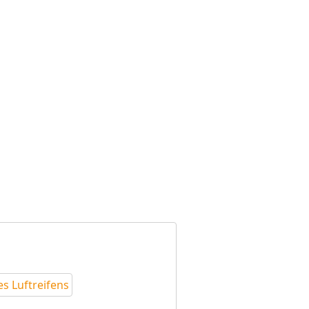
es Luftreifens