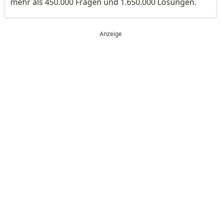
mehr als 450.000 Fragen und 1.650.000 Lösungen.