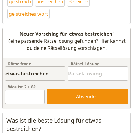
geistreich
anstreichen
Bereiche
geistreiches wort
Neuer Vorschlag für 'etwas bestreichen'
Keine passende Rätsellösung gefunden? Hier kannst
du deine Rätsellösung vorschlagen.
Rätselfrage
Rätsel-Lösung
Was ist
2
+
8
?
Absenden
Was ist die beste Lösung für etwas
bestreichen?