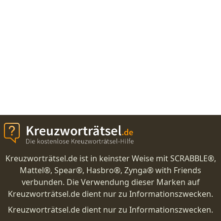
Kreuzworträtsel.de ist in keinster Weise mit SCRABBLE®,
Mattel®, Spear®, Hasbro®, Zynga® with Friends
verbunden. Die Verwendung dieser Marken auf
Kreuzworträtsel.de dient nur zu Informationszwecken.
Kreuzworträtsel.de dient nur zu Informationszwecken.