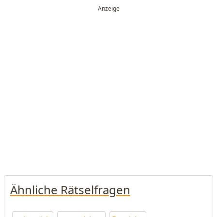
Ähnliche Rätselfragen