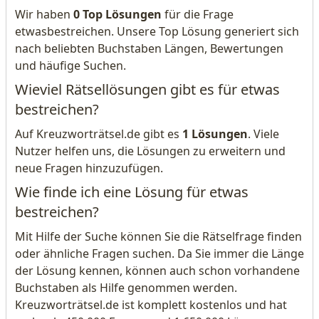
Wir haben
0 Top Lösungen
für die Frage
etwasbestreichen. Unsere Top Lösung generiert sich
nach beliebten Buchstaben Längen, Bewertungen
und häufige Suchen.
Wieviel Rätsellösungen gibt es für etwas
bestreichen?
Auf Kreuzworträtsel.de gibt es
1 Lösungen
. Viele
Nutzer helfen uns, die Lösungen zu erweitern und
neue Fragen hinzuzufügen.
Wie finde ich eine Lösung für etwas
bestreichen?
Mit Hilfe der Suche können Sie die Rätselfrage finden
oder ähnliche Fragen suchen. Da Sie immer die Länge
der Lösung kennen, können auch schon vorhandene
Buchstaben als Hilfe genommen werden.
Kreuzworträtsel.de ist komplett kostenlos und hat