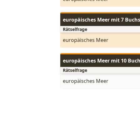
europäisches Meer mit 7 Buch
Rätselfrage
europäisches Meer
europäisches Meer mit 10 Buc
Rätselfrage
europäisches Meer