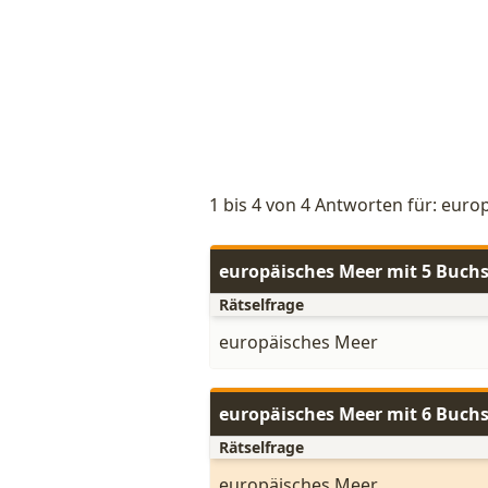
1 bis 4 von 4 Antworten für: eur
europäisches Meer mit 5 Buch
Rätselfrage
europäisches Meer
europäisches Meer mit 6 Buch
Rätselfrage
europäisches Meer