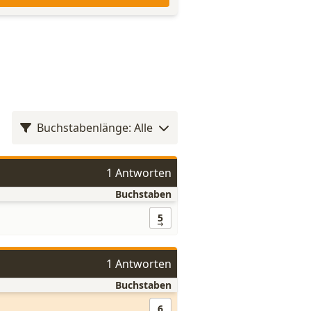
Buchstabenlänge: Alle
1 Antworten
Buchstaben
5
1 Antworten
Buchstaben
6