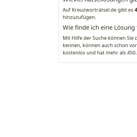
Auf Kreuzworträtsel.de gibt es
hinzuzufügen.
Wie finde ich eine Lösung
Mit Hilfe der Suche können Sie 
kennen, können auch schon vor
kostenlos und hat mehr als 450