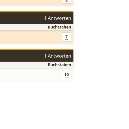
1 Antworten
Buchstaben
7
1 Antworten
Buchstaben
10