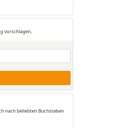
g vorschlagen.
ich nach beliebten Buchstaben