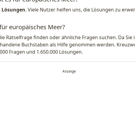
4 Lösungen
. Viele Nutzer helfen uns, die Lösungen zu erw
 für europäisches Meer?
die Rätselfrage finden oder ähnliche Fragen suchen. Da Si
handene Buchstaben als Hilfe genommen werden. Kreuzwort
.000 Fragen und 1.650.000 Lösungen.