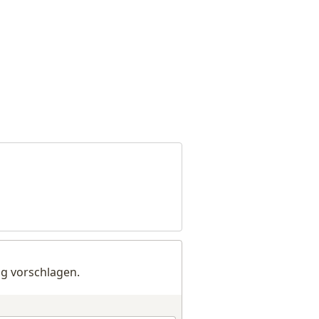
g vorschlagen.