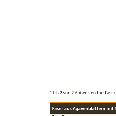
1 bis 2 von 2 Antworten für: Fase
Faser aus Agavenblättern mit