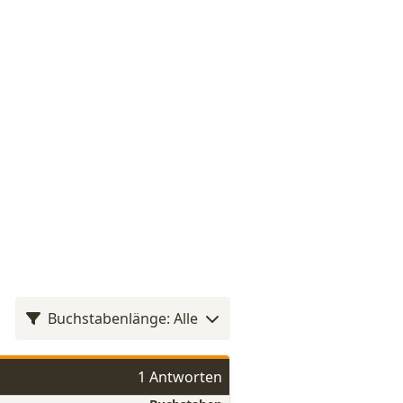
Buchstabenlänge: Alle
1 Antworten