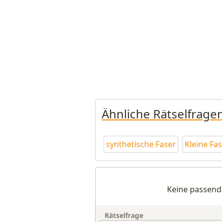
Ähnliche Rätselfrage
synthetische Faser
Kleine Fa
Keine passend
Rätselfrage