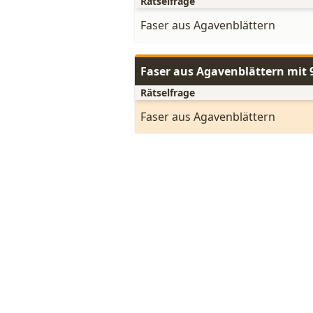
Rätselfrage
Faser aus Agavenblättern
Faser aus Agavenblättern mit
Rätselfrage
Faser aus Agavenblättern