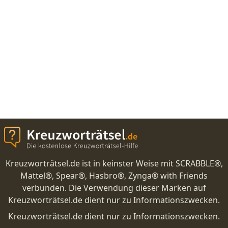
Kreuzworträtsel.de ist in keinster Weise mit SCRABBLE®,
Mattel®, Spear®, Hasbro®, Zynga® with Friends
verbunden. Die Verwendung dieser Marken auf
Kreuzworträtsel.de dient nur zu Informationszwecken.
Kreuzworträtsel.de dient nur zu Informationszwecken.