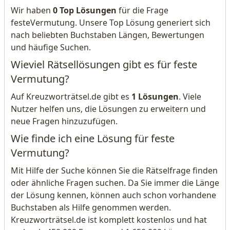
Wir haben
0 Top Lösungen
für die Frage
festeVermutung. Unsere Top Lösung generiert sich
nach beliebten Buchstaben Längen, Bewertungen
und häufige Suchen.
Wieviel Rätsellösungen gibt es für feste
Vermutung?
Auf Kreuzworträtsel.de gibt es
1 Lösungen
. Viele
Nutzer helfen uns, die Lösungen zu erweitern und
neue Fragen hinzuzufügen.
Wie finde ich eine Lösung für feste
Vermutung?
Mit Hilfe der Suche können Sie die Rätselfrage finden
oder ähnliche Fragen suchen. Da Sie immer die Länge
der Lösung kennen, können auch schon vorhandene
Buchstaben als Hilfe genommen werden.
Kreuzworträtsel.de ist komplett kostenlos und hat