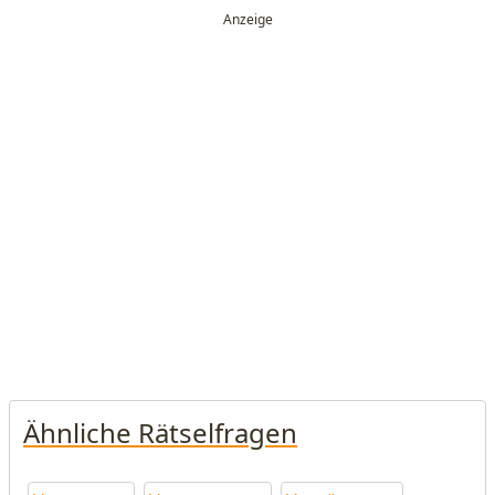
Ähnliche Rätselfragen