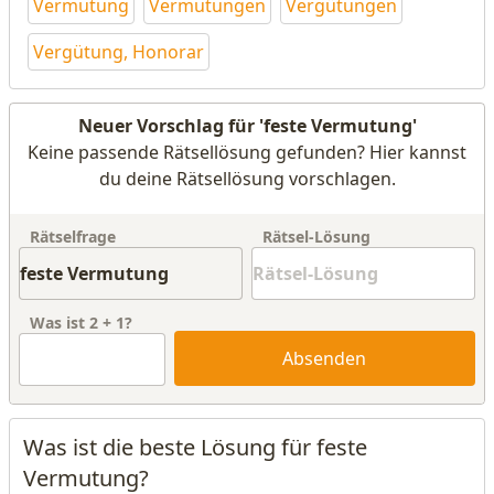
Vermutung
Vermutungen
Vergütungen
Vergütung, Honorar
Neuer Vorschlag für 'feste Vermutung'
Keine passende Rätsellösung gefunden? Hier kannst
du deine Rätsellösung vorschlagen.
Rätselfrage
Rätsel-Lösung
Was ist
2
+
1
?
Absenden
Was ist die beste Lösung für feste
Vermutung?