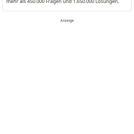
mehr als 450.000 Fragen und 1.650.000 Lösungen.