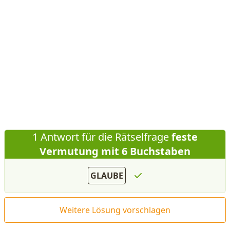
1 Antwort für die Rätselfrage
feste
Vermutung mit 6 Buchstaben
GLAUBE
Weitere Lösung vorschlagen