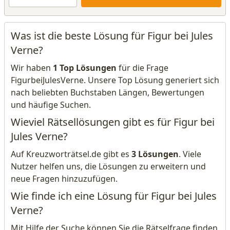
Was ist die beste Lösung für Figur bei Jules
Verne?
Wir haben
1 Top Lösungen
für die Frage
FigurbeiJulesVerne. Unsere Top Lösung generiert sich
nach beliebten Buchstaben Längen, Bewertungen
und häufige Suchen.
Wieviel Rätsellösungen gibt es für Figur bei
Jules Verne?
Auf Kreuzworträtsel.de gibt es
3 Lösungen
. Viele
Nutzer helfen uns, die Lösungen zu erweitern und
neue Fragen hinzuzufügen.
Wie finde ich eine Lösung für Figur bei Jules
Verne?
Mit Hilfe der Suche können Sie die Rätselfrage finden