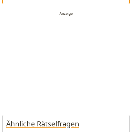
Ähnliche Rätselfragen