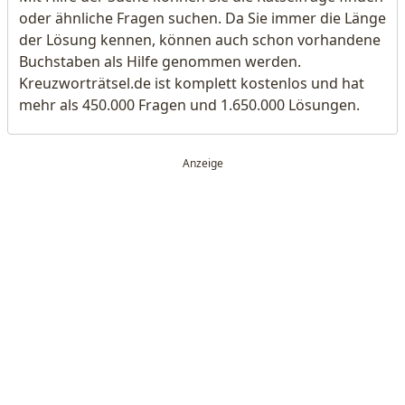
oder ähnliche Fragen suchen. Da Sie immer die Länge
der Lösung kennen, können auch schon vorhandene
Buchstaben als Hilfe genommen werden.
Kreuzworträtsel.de ist komplett kostenlos und hat
mehr als 450.000 Fragen und 1.650.000 Lösungen.