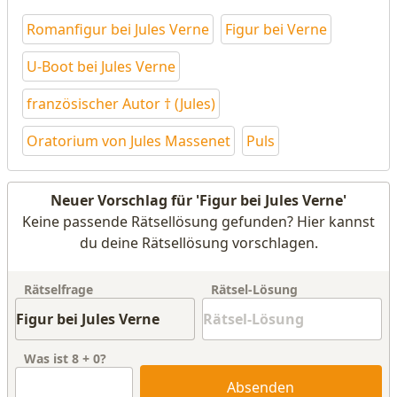
Romanfigur bei Jules Verne
Figur bei Verne
U-Boot bei Jules Verne
französischer Autor † (Jules)
Oratorium von Jules Massenet
Puls
Neuer Vorschlag für 'Figur bei Jules Verne'
Keine passende Rätsellösung gefunden? Hier kannst
du deine Rätsellösung vorschlagen.
Rätselfrage
Rätsel-Lösung
Was ist
8
+
0
?
Absenden