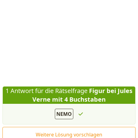
1 Antwort für die Rätselfrage
Figur bei Jules
Verne mit 4 Buchstaben
NEMO
Weitere Lösung vorschlagen