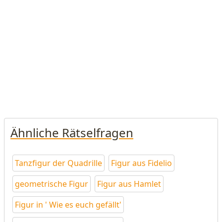
Ähnliche Rätselfragen
Tanzfigur der Quadrille
Figur aus Fidelio
geometrische Figur
Figur aus Hamlet
Figur in ' Wie es euch gefällt'