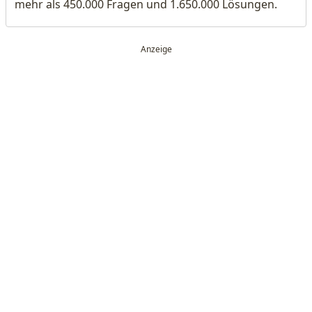
mehr als 450.000 Fragen und 1.650.000 Lösungen.