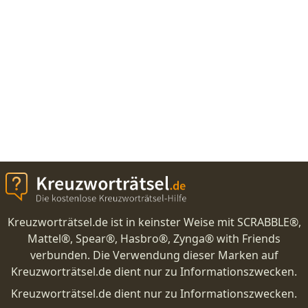
Kreuzworträtsel.de ist in keinster Weise mit SCRABBLE®,
Mattel®, Spear®, Hasbro®, Zynga® with Friends
verbunden. Die Verwendung dieser Marken auf
Kreuzworträtsel.de dient nur zu Informationszwecken.
Kreuzworträtsel.de dient nur zu Informationszwecken.