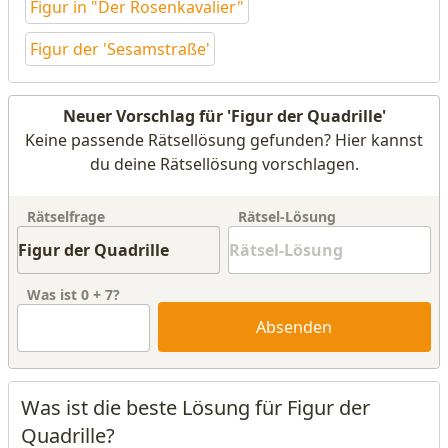
Figur in "Der Rosenkavalier"
Figur der 'Sesamstraße'
Neuer Vorschlag für 'Figur der Quadrille'
Keine passende Rätsellösung gefunden? Hier kannst
du deine Rätsellösung vorschlagen.
Rätselfrage
Rätsel-Lösung
Was ist
0
+
7
?
Absenden
Was ist die beste Lösung für Figur der
Quadrille?