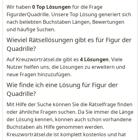
Wir haben
0 Top Lösungen
für die Frage
FigurderQuadrille. Unsere Top Lösung generiert sich
nach beliebten Buchstaben Längen, Bewertungen
und häufige Suchen.
Wieviel Rätsellösungen gibt es für Figur der
Quadrille?
Auf Kreuzworträtsel.de gibt es
4 Lösungen
. Viele
Nutzer helfen uns, die Lösungen zu erweitern und
neue Fragen hinzuzufügen.
Wie finde ich eine Lösung für Figur der
Quadrille?
Mit Hilfe der Suche können Sie die Rätselfrage finden
oder ähnliche Fragen suchen. Da Sie immer die Länge
der Lösung kennen, können auch schon vorhandene
Buchstaben als Hilfe genommen werden.
Kreuzworträtsel.de ist komplett kostenlos und hat