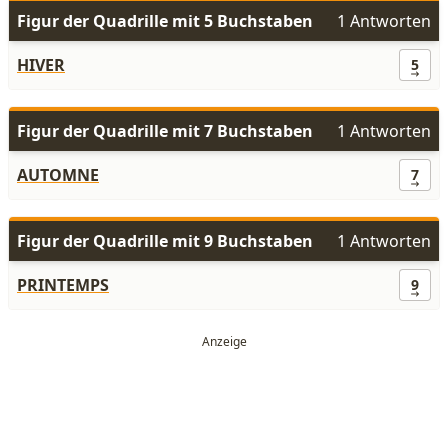
Figur der Quadrille mit 5 Buchstaben
1 Antworten
HIVER
5
Figur der Quadrille mit 7 Buchstaben
1 Antworten
AUTOMNE
7
Figur der Quadrille mit 9 Buchstaben
1 Antworten
PRINTEMPS
9