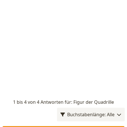
1 bis 4 von 4 Antworten für: Figur der Quadrille
Buchstabenlänge: Alle