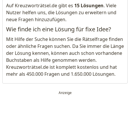
Auf Kreuzworträtsel.de gibt es
15 Lösungen
. Viele
Nutzer helfen uns, die Lösungen zu erweitern und
neue Fragen hinzuzufügen.
Wie finde ich eine Lösung für fixe Idee?
Mit Hilfe der Suche können Sie die Rätselfrage finden
oder ähnliche Fragen suchen. Da Sie immer die Länge
der Lösung kennen, können auch schon vorhandene
Buchstaben als Hilfe genommen werden.
Kreuzworträtsel.de ist komplett kostenlos und hat
mehr als 450.000 Fragen und 1.650.000 Lösungen.