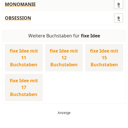
MONOMANIE
9
OBSESSION
9
Weitere Buchstaben für
fixe Idee
fixe Idee mit
fixe Idee mit
fixe Idee mit
11
12
15
Buchstaben
Buchstaben
Buchstaben
fixe Idee mit
17
Buchstaben