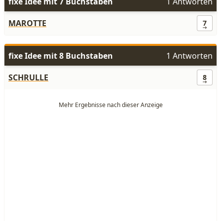
fixe Idee mit 7 Buchstaben
1 Antworten
MAROTTE
7
fixe Idee mit 8 Buchstaben
1 Antworten
SCHRULLE
8