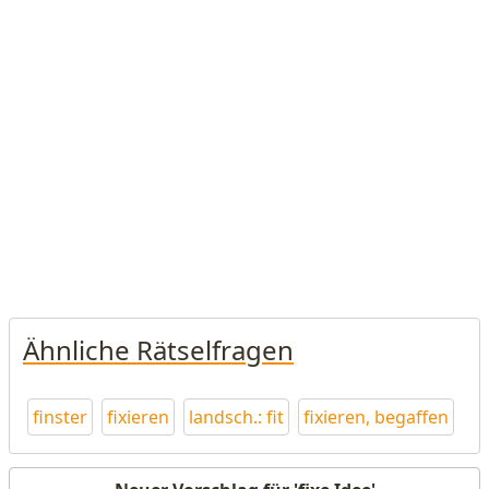
Ähnliche Rätselfragen
finster
fixieren
landsch.: fit
fixieren, begaffen