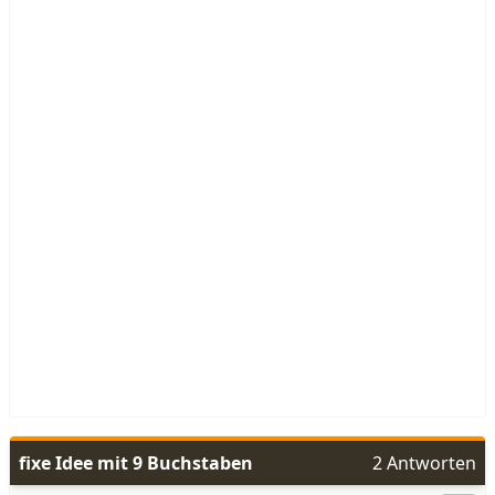
fixe Idee mit 9 Buchstaben
2 Antworten