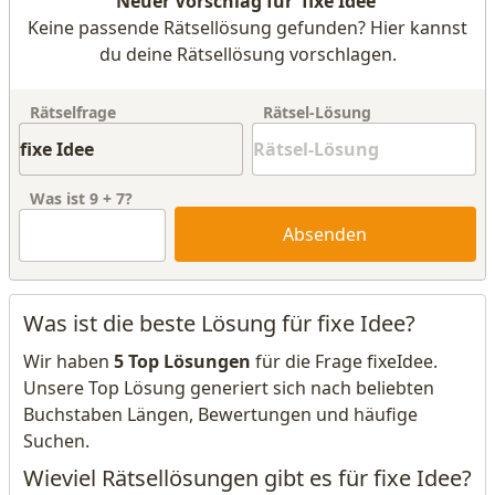
Neuer Vorschlag für 'fixe Idee'
Keine passende Rätsellösung gefunden? Hier kannst
du deine Rätsellösung vorschlagen.
Rätselfrage
Rätsel-Lösung
Was ist
9
+
7
?
Absenden
Was ist die beste Lösung für fixe Idee?
Wir haben
5 Top Lösungen
für die Frage fixeIdee.
Unsere Top Lösung generiert sich nach beliebten
Buchstaben Längen, Bewertungen und häufige
Suchen.
Wieviel Rätsellösungen gibt es für fixe Idee?