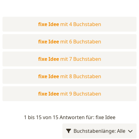
fixe Idee
mit 4 Buchstaben
fixe Idee
mit 6 Buchstaben
fixe Idee
mit 7 Buchstaben
fixe Idee
mit 8 Buchstaben
fixe Idee
mit 9 Buchstaben
1 bis 15 von 15 Antworten für: fixe Idee
Buchstabenlänge: Alle