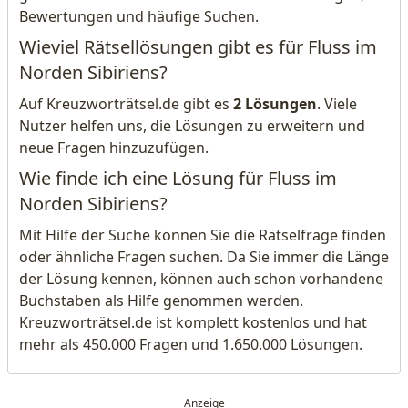
Bewertungen und häufige Suchen.
Wieviel Rätsellösungen gibt es für Fluss im
Norden Sibiriens?
Auf Kreuzworträtsel.de gibt es
2 Lösungen
. Viele
Nutzer helfen uns, die Lösungen zu erweitern und
neue Fragen hinzuzufügen.
Wie finde ich eine Lösung für Fluss im
Norden Sibiriens?
Mit Hilfe der Suche können Sie die Rätselfrage finden
oder ähnliche Fragen suchen. Da Sie immer die Länge
der Lösung kennen, können auch schon vorhandene
Buchstaben als Hilfe genommen werden.
Kreuzworträtsel.de ist komplett kostenlos und hat
mehr als 450.000 Fragen und 1.650.000 Lösungen.