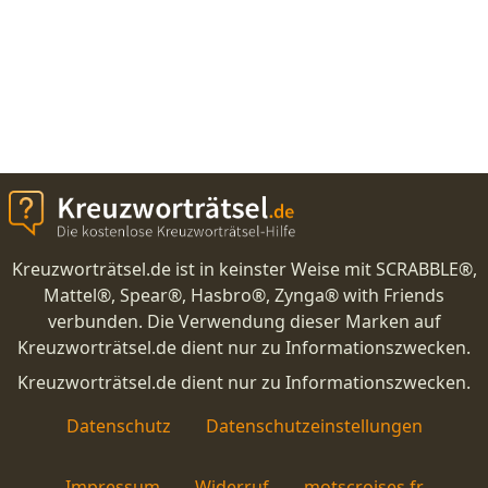
Kreuzworträtsel.de ist in keinster Weise mit SCRABBLE®,
Mattel®, Spear®, Hasbro®, Zynga® with Friends
verbunden. Die Verwendung dieser Marken auf
Kreuzworträtsel.de dient nur zu Informationszwecken.
Kreuzworträtsel.de dient nur zu Informationszwecken.
Datenschutz
Datenschutzeinstellungen
Impressum
Widerruf
motscroises.fr