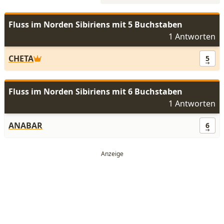
Fluss im Norden Sibiriens mit 5 Buchstaben
1 Antworten
CHETA
5
Fluss im Norden Sibiriens mit 6 Buchstaben
1 Antworten
ANABAR
6