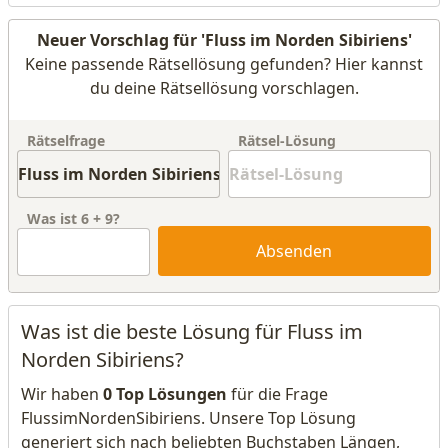
Neuer Vorschlag für 'Fluss im Norden Sibiriens'
Keine passende Rätsellösung gefunden? Hier kannst
du deine Rätsellösung vorschlagen.
Rätselfrage
Rätsel-Lösung
Was ist
6
+
9
?
Absenden
Was ist die beste Lösung für Fluss im
Norden Sibiriens?
Wir haben
0 Top Lösungen
für die Frage
FlussimNordenSibiriens. Unsere Top Lösung
generiert sich nach beliebten Buchstaben Längen,