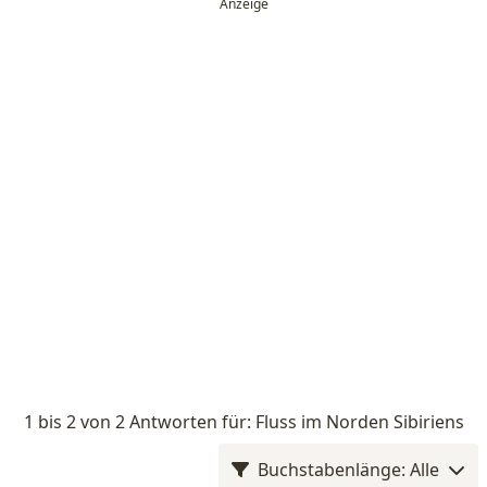
1 bis 2 von 2 Antworten für: Fluss im Norden Sibiriens
Buchstabenlänge: Alle