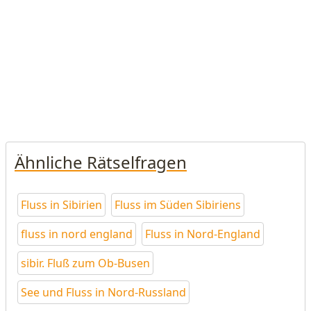
Ähnliche Rätselfragen
Fluss in Sibirien
Fluss im Süden Sibiriens
fluss in nord england
Fluss in Nord-England
sibir. Fluß zum Ob-Busen
See und Fluss in Nord-Russland