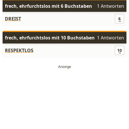
frech, ehrfurchtslos mit 6 Buchstaben
1 Antworten
DREIST
6
frech, ehrfurchtslos mit 10 Buchstaben
1 Antworten
RESPEKTLOS
10