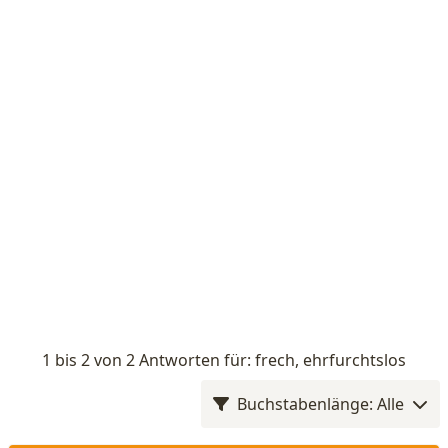
1 bis 2 von 2 Antworten für: frech, ehrfurchtslos
Buchstabenlänge: Alle