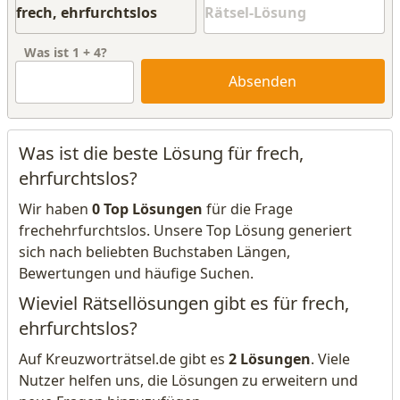
Was ist
1
+
4
?
Absenden
Was ist die beste Lösung für frech,
ehrfurchtslos?
Wir haben
0 Top Lösungen
für die Frage
frechehrfurchtslos. Unsere Top Lösung generiert
sich nach beliebten Buchstaben Längen,
Bewertungen und häufige Suchen.
Wieviel Rätsellösungen gibt es für frech,
ehrfurchtslos?
Auf Kreuzworträtsel.de gibt es
2 Lösungen
. Viele
Nutzer helfen uns, die Lösungen zu erweitern und