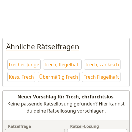
Ähnliche Rätselfragen
frecher Junge
frech, flegelhaft
frech, zänkisch
Kess, Frech
Übermäßig Frech
Frech Flegelhaft
Neuer Vorschlag für 'frech, ehrfurchtslos'
Keine passende Rätsellösung gefunden? Hier kannst
du deine Rätsellösung vorschlagen.
Rätselfrage
Rätsel-Lösung