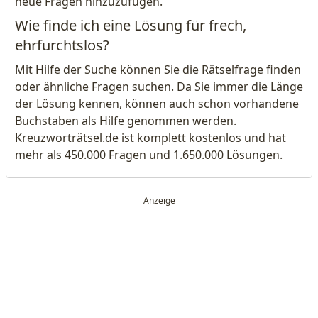
neue Fragen hinzuzufügen.
Wie finde ich eine Lösung für frech,
ehrfurchtslos?
Mit Hilfe der Suche können Sie die Rätselfrage finden
oder ähnliche Fragen suchen. Da Sie immer die Länge
der Lösung kennen, können auch schon vorhandene
Buchstaben als Hilfe genommen werden.
Kreuzworträtsel.de ist komplett kostenlos und hat
mehr als 450.000 Fragen und 1.650.000 Lösungen.