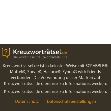
Kreuzworträtsel.de ist in keinster Weise mit SCRABBLE®,
Mattel®, Spear®, Hasbro®, Zynga® with Friends
verbunden. Die Verwendung dieser Marken auf
Kreuzworträtsel.de dient nur zu Informationszwecken.
Kreuzworträtsel.de dient nur zu Informationszwecken.
Datenschutz
Datenschutzeinstellungen