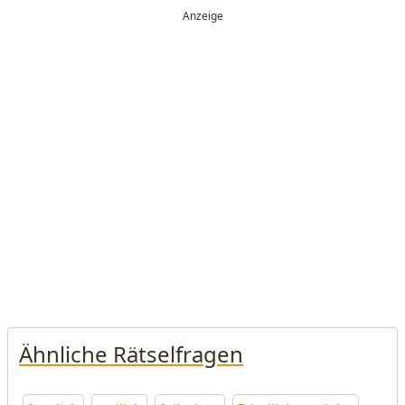
Ähnliche Rätselfragen