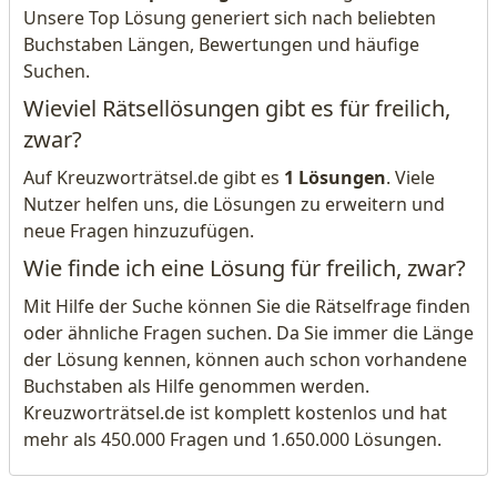
Unsere Top Lösung generiert sich nach beliebten
Buchstaben Längen, Bewertungen und häufige
Suchen.
Wieviel Rätsellösungen gibt es für freilich,
zwar?
Auf Kreuzworträtsel.de gibt es
1 Lösungen
. Viele
Nutzer helfen uns, die Lösungen zu erweitern und
neue Fragen hinzuzufügen.
Wie finde ich eine Lösung für freilich, zwar?
Mit Hilfe der Suche können Sie die Rätselfrage finden
oder ähnliche Fragen suchen. Da Sie immer die Länge
der Lösung kennen, können auch schon vorhandene
Buchstaben als Hilfe genommen werden.
Kreuzworträtsel.de ist komplett kostenlos und hat
mehr als 450.000 Fragen und 1.650.000 Lösungen.