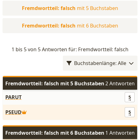
Fremdwortteil: falsch
mit 5 Buchstaben
Fremdwortteil: falsch
mit 6 Buchstaben
1 bis 5 von 5 Antworten für: Fremdwortteil: falsch
Buchstabenlänge: Alle
Fremdwortteil: falsch mit 5 Buchstaben
2 Antworten
PARUT
5
PSEUD
5
Fremdwortteil: falsch mit 6 Buchstaben
1 Antworten