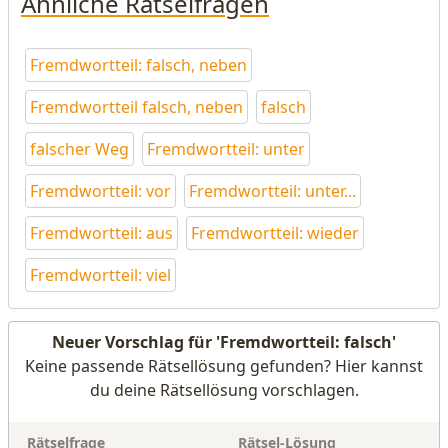
Ähnliche Rätselfragen
Fremdwortteil: falsch, neben
Fremdwortteil falsch, neben
falsch
falscher Weg
Fremdwortteil: unter
Fremdwortteil: vor
Fremdwortteil: unter...
Fremdwortteil: aus
Fremdwortteil: wieder
Fremdwortteil: viel
Neuer Vorschlag für 'Fremdwortteil: falsch'
Keine passende Rätsellösung gefunden? Hier kannst
du deine Rätsellösung vorschlagen.
Rätselfrage
Rätsel-Lösung