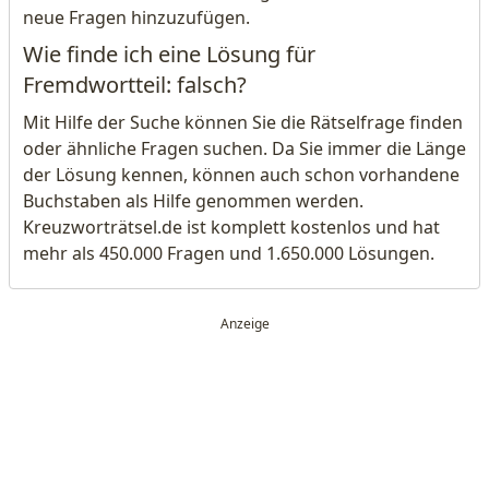
neue Fragen hinzuzufügen.
Wie finde ich eine Lösung für
Fremdwortteil: falsch?
Mit Hilfe der Suche können Sie die Rätselfrage finden
oder ähnliche Fragen suchen. Da Sie immer die Länge
der Lösung kennen, können auch schon vorhandene
Buchstaben als Hilfe genommen werden.
Kreuzworträtsel.de ist komplett kostenlos und hat
mehr als 450.000 Fragen und 1.650.000 Lösungen.