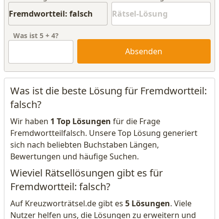
Was ist
5
+
4
?
Absenden
Was ist die beste Lösung für Fremdwortteil:
falsch?
Wir haben
1 Top Lösungen
für die Frage
Fremdwortteilfalsch. Unsere Top Lösung generiert
sich nach beliebten Buchstaben Längen,
Bewertungen und häufige Suchen.
Wieviel Rätsellösungen gibt es für
Fremdwortteil: falsch?
Auf Kreuzworträtsel.de gibt es
5 Lösungen
. Viele
Nutzer helfen uns, die Lösungen zu erweitern und