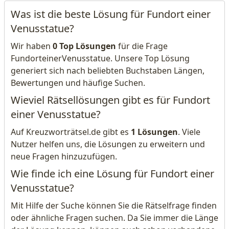
Was ist die beste Lösung für Fundort einer
Venusstatue?
Wir haben
0 Top Lösungen
für die Frage
FundorteinerVenusstatue. Unsere Top Lösung
generiert sich nach beliebten Buchstaben Längen,
Bewertungen und häufige Suchen.
Wieviel Rätsellösungen gibt es für Fundort
einer Venusstatue?
Auf Kreuzworträtsel.de gibt es
1 Lösungen
. Viele
Nutzer helfen uns, die Lösungen zu erweitern und
neue Fragen hinzuzufügen.
Wie finde ich eine Lösung für Fundort einer
Venusstatue?
Mit Hilfe der Suche können Sie die Rätselfrage finden
oder ähnliche Fragen suchen. Da Sie immer die Länge