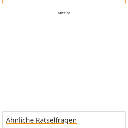
Ähnliche Rätselfragen