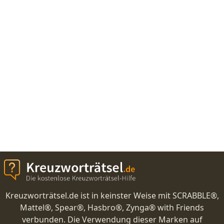
Kreuzworträtsel.de ist in keinster Weise mit SCRABBLE®,
Mattel®, Spear®, Hasbro®, Zynga® with Friends
verbunden. Die Verwendung dieser Marken auf