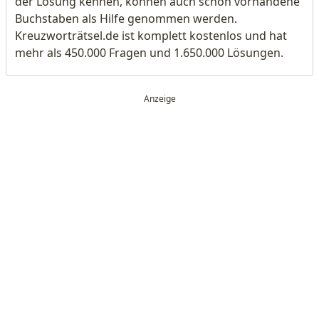
der Lösung kennen, können auch schon vorhandene
Buchstaben als Hilfe genommen werden.
Kreuzworträtsel.de ist komplett kostenlos und hat
mehr als 450.000 Fragen und 1.650.000 Lösungen.