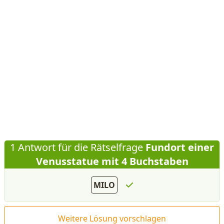
1 Antwort für die Rätselfrage
Fundort einer
Venusstatue mit 4 Buchstaben
MILO
Weitere Lösung vorschlagen