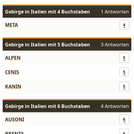
Gebirge in Italien mit 4 Buchstaben
1 Antworten
META
4
Gebirge in Italien mit 5 Buchstaben
3 Antworten
ALPEN
5
CENIS
5
KANIN
5
Gebirge in Italien mit 6 Buchstaben
4 Antworten
AUSONI
6
BRENTA
6