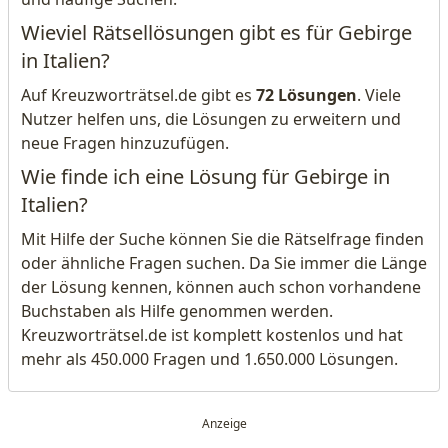
Wieviel Rätsellösungen gibt es für Gebirge
in Italien?
Auf Kreuzworträtsel.de gibt es
72 Lösungen
. Viele
Nutzer helfen uns, die Lösungen zu erweitern und
neue Fragen hinzuzufügen.
Wie finde ich eine Lösung für Gebirge in
Italien?
Mit Hilfe der Suche können Sie die Rätselfrage finden
oder ähnliche Fragen suchen. Da Sie immer die Länge
der Lösung kennen, können auch schon vorhandene
Buchstaben als Hilfe genommen werden.
Kreuzworträtsel.de ist komplett kostenlos und hat
mehr als 450.000 Fragen und 1.650.000 Lösungen.