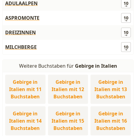
ADULAALPEN
10
ASPROMONTE
10
DREIZINNEN
10
MILCHBERGE
10
Weitere Buchstaben für
Gebirge in Italien
Gebirge in
Gebirge in
Gebirge in
Italien mit 11
Italien mit 12
Italien mit 13
Buchstaben
Buchstaben
Buchstaben
Gebirge in
Gebirge in
Gebirge in
Italien mit 14
Italien mit 15
Italien mit 16
Buchstaben
Buchstaben
Buchstaben