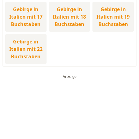
Gebirge in
Gebirge in
Gebirge in
Italien mit 17
Italien mit 18
Italien mit 19
Buchstaben
Buchstaben
Buchstaben
Gebirge in
Italien mit 22
Buchstaben