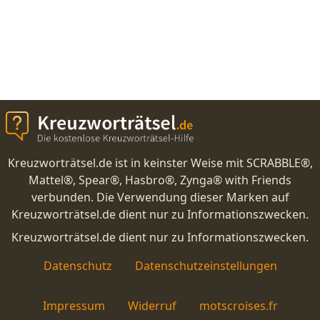
Kreuzworträtsel.de ist in keinster Weise mit SCRABBLE®,
Mattel®, Spear®, Hasbro®, Zynga® with Friends
verbunden. Die Verwendung dieser Marken auf
Kreuzworträtsel.de dient nur zu Informationszwecken.
Kreuzworträtsel.de dient nur zu Informationszwecken.
Datenschutz
Datenschutzeinstellungen
Impressum
Widerruf
motscroises.fr