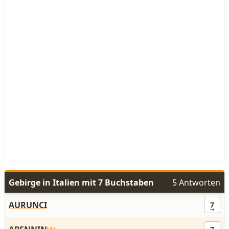
Gebirge in Italien mit 7 Buchstaben
5 Antworten
AURUNCI
7