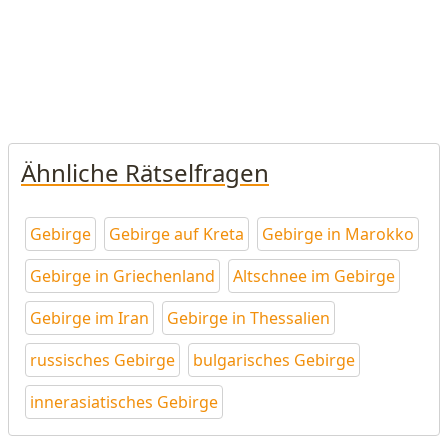
Ähnliche Rätselfragen
Gebirge
Gebirge auf Kreta
Gebirge in Marokko
Gebirge in Griechenland
Altschnee im Gebirge
Gebirge im Iran
Gebirge in Thessalien
russisches Gebirge
bulgarisches Gebirge
innerasiatisches Gebirge