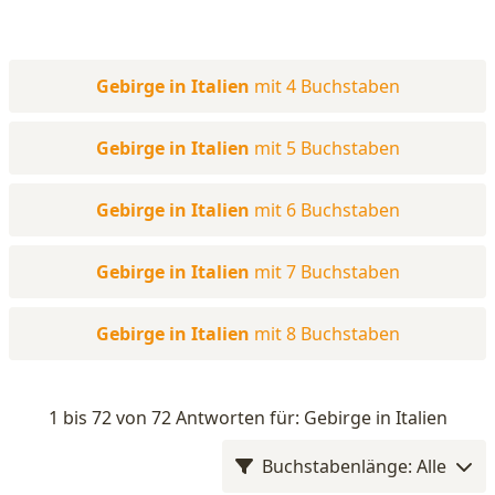
Gebirge in Italien
mit 4 Buchstaben
Gebirge in Italien
mit 5 Buchstaben
Gebirge in Italien
mit 6 Buchstaben
Gebirge in Italien
mit 7 Buchstaben
Gebirge in Italien
mit 8 Buchstaben
1 bis 72 von 72 Antworten für: Gebirge in Italien
Buchstabenlänge: Alle