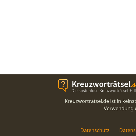
Kreuzworträtsel.de ist in kei
Verwendung di
Datenschutz
Datens