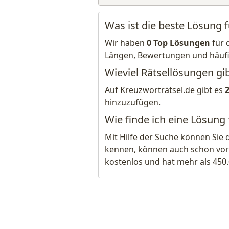
Was ist die beste Lösung fü
Wir haben
0 Top Lösungen
für 
Längen, Bewertungen und häuf
Wieviel Rätsellösungen gibt
Auf Kreuzworträtsel.de gibt es
hinzuzufügen.
Wie finde ich eine Lösung f
Mit Hilfe der Suche können Sie 
kennen, können auch schon vor
kostenlos und hat mehr als 450