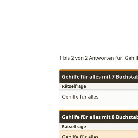
1 bis 2 von 2 Antworten für: Gehilf
Gehilfe für alles mit 7 Buchst
Rätselfrage
Gehilfe für alles
Gehilfe für alles mit 8 Buchst
Rätselfrage
Gehilfe für alles