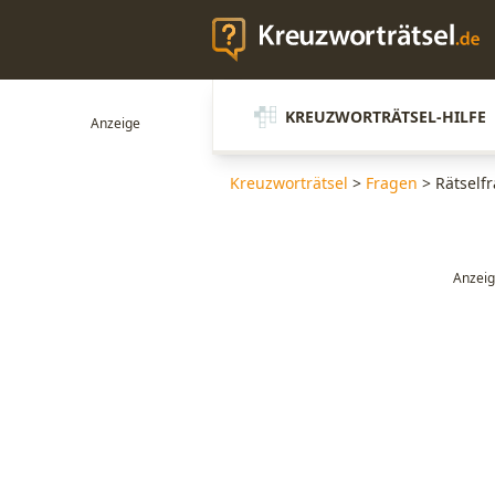
KREUZWORTRÄTSEL-HILFE
Kreuzworträtsel
>
Fragen
>
Rätselfr