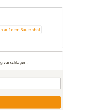
en auf dem Bauernhof
g vorschlagen.