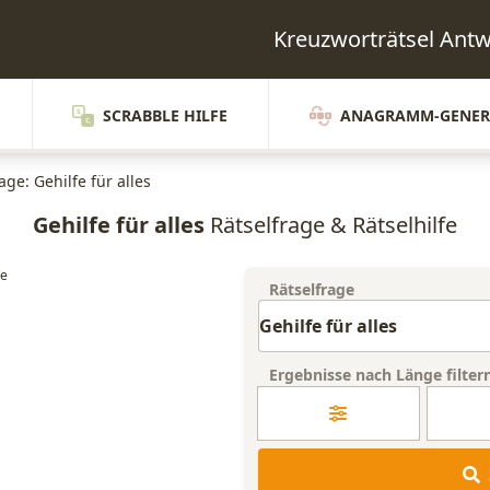
Kreuzworträtsel Ant
SCRABBLE HILFE
ANAGRAMM-GENER
age: Gehilfe für alles
Gehilfe für alles
Rätselfrage & Rätselhilfe
Rätselfrage
Ergebnisse nach Länge filter