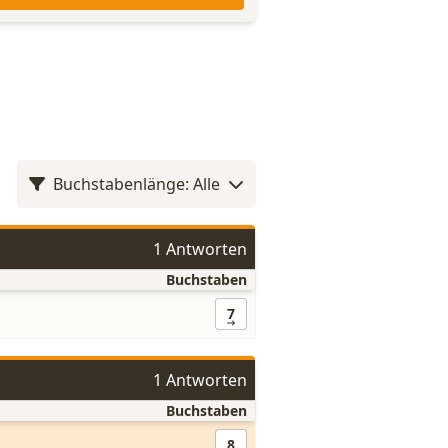
Buchstabenlänge: Alle
1 Antworten
Buchstaben
7
1 Antworten
Buchstaben
8