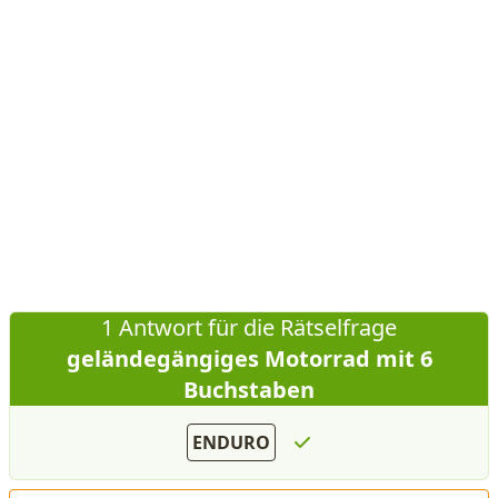
1 Antwort für die Rätselfrage
geländegängiges Motorrad mit 6
Buchstaben
ENDURO