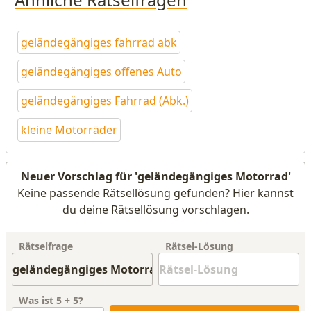
geländegängiges fahrrad abk
geländegängiges offenes Auto
geländegängiges Fahrrad (Abk.)
kleine Motorräder
Neuer Vorschlag für 'geländegängiges Motorrad'
Keine passende Rätsellösung gefunden? Hier kannst
du deine Rätsellösung vorschlagen.
Rätselfrage
Rätsel-Lösung
Was ist
5
+
5
?