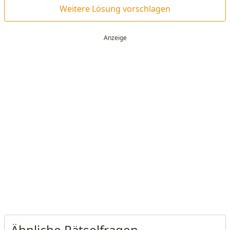
Weitere Lösung vorschlagen
Ähnliche Rätselfragen