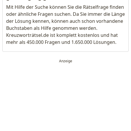
Mit Hilfe der Suche können Sie die Rätselfrage finden
oder ähnliche Fragen suchen. Da Sie immer die Länge
der Lösung kennen, können auch schon vorhandene
Buchstaben als Hilfe genommen werden.
Kreuzworträtsel.de ist komplett kostenlos und hat
mehr als 450.000 Fragen und 1.650.000 Lösungen.