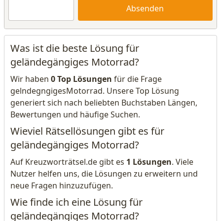
Absenden
Was ist die beste Lösung für
geländegängiges Motorrad?
Wir haben
0 Top Lösungen
für die Frage
gelndegngigesMotorrad. Unsere Top Lösung
generiert sich nach beliebten Buchstaben Längen,
Bewertungen und häufige Suchen.
Wieviel Rätsellösungen gibt es für
geländegängiges Motorrad?
Auf Kreuzworträtsel.de gibt es
1 Lösungen
. Viele
Nutzer helfen uns, die Lösungen zu erweitern und
neue Fragen hinzuzufügen.
Wie finde ich eine Lösung für
geländegängiges Motorrad?