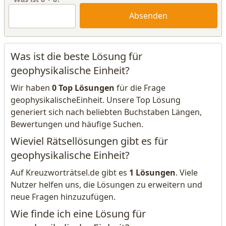
Absenden
Was ist die beste Lösung für
geophysikalische Einheit?
Wir haben
0 Top Lösungen
für die Frage
geophysikalischeEinheit. Unsere Top Lösung
generiert sich nach beliebten Buchstaben Längen,
Bewertungen und häufige Suchen.
Wieviel Rätsellösungen gibt es für
geophysikalische Einheit?
Auf Kreuzworträtsel.de gibt es
1 Lösungen
. Viele
Nutzer helfen uns, die Lösungen zu erweitern und
neue Fragen hinzuzufügen.
Wie finde ich eine Lösung für