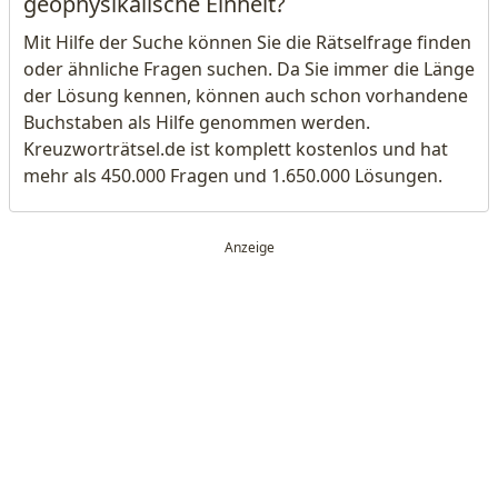
geophysikalische Einheit?
Mit Hilfe der Suche können Sie die Rätselfrage finden
oder ähnliche Fragen suchen. Da Sie immer die Länge
der Lösung kennen, können auch schon vorhandene
Buchstaben als Hilfe genommen werden.
Kreuzworträtsel.de ist komplett kostenlos und hat
mehr als 450.000 Fragen und 1.650.000 Lösungen.