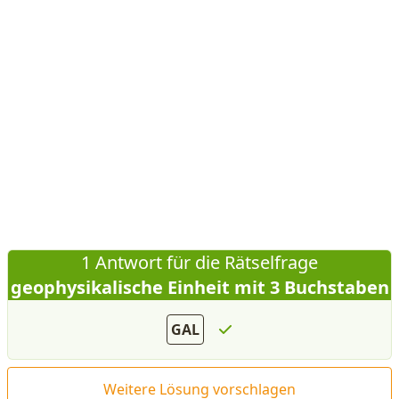
1 Antwort für die Rätselfrage
geophysikalische Einheit mit 3 Buchstaben
GAL
Weitere Lösung vorschlagen