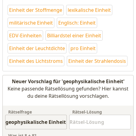
Einheit der Stoffmenge
lexikalische Einheit
militärische Einheit
Englisch: Einheit
EDV-Einheiten
Billiardstel einer Einheit
Einheit der Leuchtdichte
pro Einheit
Einheit des Lichtstroms
Einheit der Strahlendosis
Neuer Vorschlag für 'geophysikalische Einheit'
Keine passende Rätsellösung gefunden? Hier kannst
du deine Rätsellösung vorschlagen.
Rätselfrage
Rätsel-Lösung
Was ist
8
+
8
?