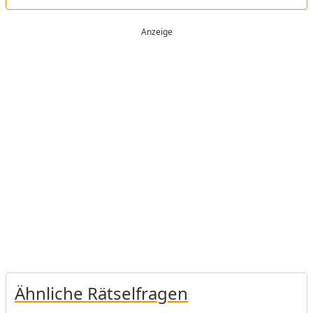
Ähnliche Rätselfragen