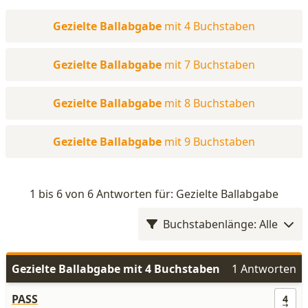
Gezielte Ballabgabe
mit 4 Buchstaben
Gezielte Ballabgabe
mit 7 Buchstaben
Gezielte Ballabgabe
mit 8 Buchstaben
Gezielte Ballabgabe
mit 9 Buchstaben
1 bis 6 von 6 Antworten für: Gezielte Ballabgabe
Buchstabenlänge: Alle
Gezielte Ballabgabe mit 4 Buchstaben
1 Antworten
PASS
4