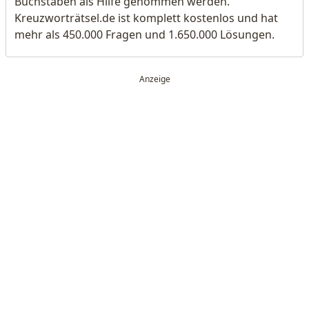
Buchstaben als Hilfe genommen werden.
Kreuzworträtsel.de ist komplett kostenlos und hat
mehr als 450.000 Fragen und 1.650.000 Lösungen.