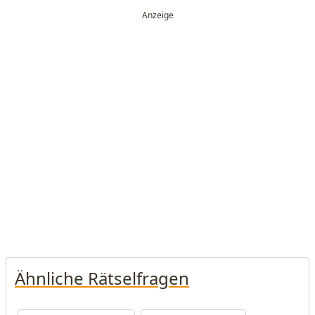
Ähnliche Rätselfragen