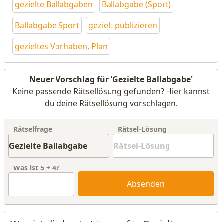
gezielte Ballabgaben
Ballabgabe (Sport)
Ballabgabe Sport
gezielt publizieren
gezieltes Vorhaben, Plan
Neuer Vorschlag für 'Gezielte Ballabgabe'
Keine passende Rätsellösung gefunden? Hier kannst
du deine Rätsellösung vorschlagen.
Rätselfrage
Rätsel-Lösung
Was ist
5
+
4
?
Absenden