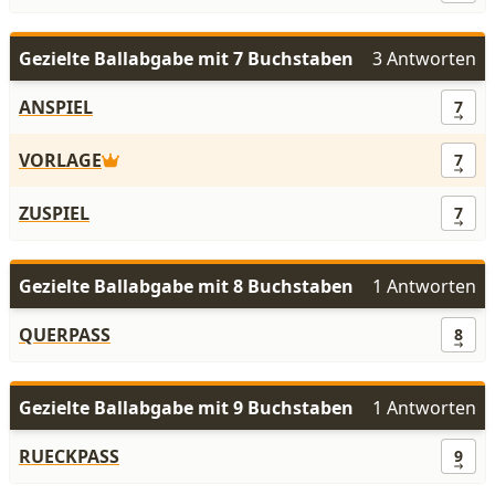
Gezielte Ballabgabe mit 7 Buchstaben
3 Antworten
ANSPIEL
7
VORLAGE
7
ZUSPIEL
7
Gezielte Ballabgabe mit 8 Buchstaben
1 Antworten
QUERPASS
8
Gezielte Ballabgabe mit 9 Buchstaben
1 Antworten
RUECKPASS
9