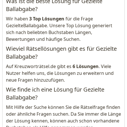
Was ist die beste Lösung für Gezielte
Ballabgabe?
Wir haben
3 Top Lösungen
für die Frage
GezielteBallabgabe. Unsere Top Lösung generiert
sich nach beliebten Buchstaben Längen,
Bewertungen und häufige Suchen.
Wieviel Rätsellösungen gibt es für Gezielte
Ballabgabe?
Auf Kreuzworträtsel.de gibt es
6 Lösungen
. Viele
Nutzer helfen uns, die Lösungen zu erweitern und
neue Fragen hinzuzufügen.
Wie finde ich eine Lösung für Gezielte
Ballabgabe?
Mit Hilfe der Suche können Sie die Rätselfrage finden
oder ähnliche Fragen suchen. Da Sie immer die Länge
der Lösung kennen, können auch schon vorhandene