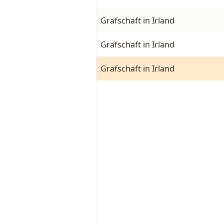
Grafschaft in Irland
Grafschaft in Irland
Grafschaft in Irland