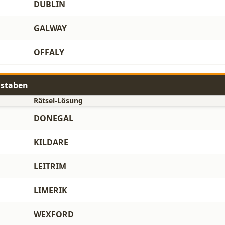
DUBLIN
GALWAY
OFFALY
hstaben
Rätsel-Lösung
DONEGAL
KILDARE
LEITRIM
LIMERIK
WEXFORD