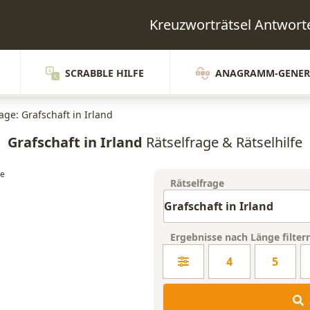
Kreuzworträtsel Antwor
SCRABBLE HILFE
ANAGRAMM-GENER
age: Grafschaft in Irland
Grafschaft in Irland
Rätselfrage & Rätselhilfe
Rätselfrage
Ergebnisse nach Länge filter
4
5