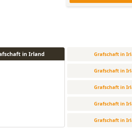
fschaft in Irland
Grafschaft in Ir
Grafschaft in Ir
Grafschaft in Ir
Grafschaft in Ir
Grafschaft in Ir