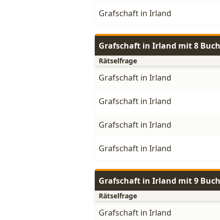
Grafschaft in Irland
Grafschaft in Irland mit 8 Buc
Rätselfrage
Grafschaft in Irland
Grafschaft in Irland
Grafschaft in Irland
Grafschaft in Irland
Grafschaft in Irland mit 9 Buc
Rätselfrage
Grafschaft in Irland