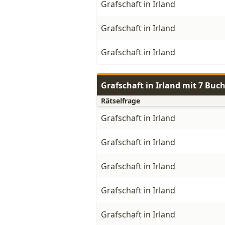
Grafschaft in Irland
Grafschaft in Irland
Grafschaft in Irland
Grafschaft in Irland mit 7 Buc
Rätselfrage
Grafschaft in Irland
Grafschaft in Irland
Grafschaft in Irland
Grafschaft in Irland
Grafschaft in Irland