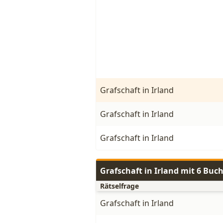
Grafschaft in Irland
Grafschaft in Irland
Grafschaft in Irland
Grafschaft in Irland mit 6 Buc
Rätselfrage
Grafschaft in Irland