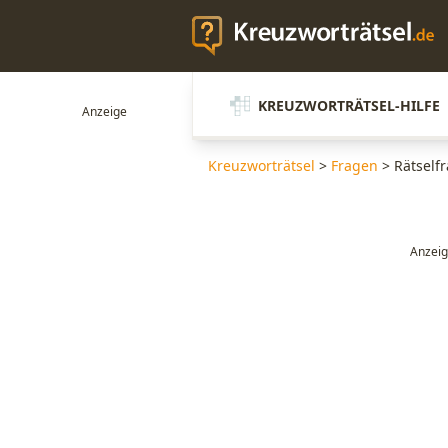
KREUZWORTRÄTSEL-HILFE
Kreuzworträtsel
>
Fragen
>
Rätselfr