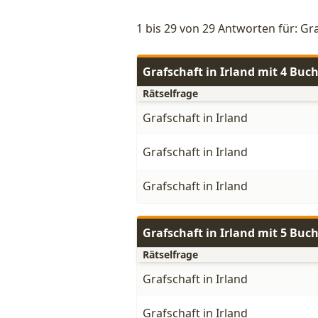
1 bis 29 von 29 Antworten für: Gra
Grafschaft in Irland mit 4 Buc
Rätselfrage
Grafschaft in Irland
Grafschaft in Irland
Grafschaft in Irland
Grafschaft in Irland mit 5 Buc
Rätselfrage
Grafschaft in Irland
Grafschaft in Irland