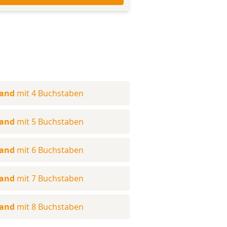
land
mit 4 Buchstaben
land
mit 5 Buchstaben
land
mit 6 Buchstaben
land
mit 7 Buchstaben
land
mit 8 Buchstaben