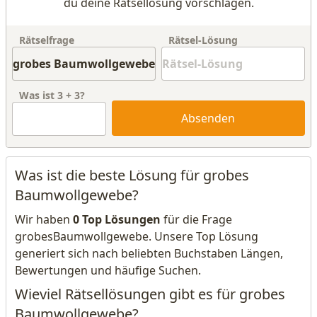
du deine Rätsellösung vorschlagen.
Rätselfrage
Rätsel-Lösung
Was ist
3
+
3
?
Absenden
Was ist die beste Lösung für grobes
Baumwollgewebe?
Wir haben
0 Top Lösungen
für die Frage
grobesBaumwollgewebe. Unsere Top Lösung
generiert sich nach beliebten Buchstaben Längen,
Bewertungen und häufige Suchen.
Wieviel Rätsellösungen gibt es für grobes
Baumwollgewebe?