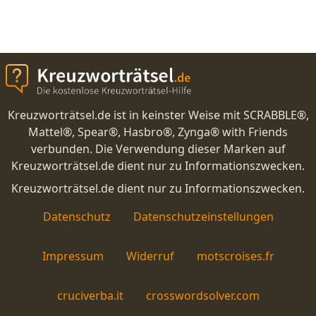
Kreuzworträtsel.de ist in keinster Weise mit SCRABBLE®,
Mattel®, Spear®, Hasbro®, Zynga® with Friends
verbunden. Die Verwendung dieser Marken auf
Kreuzworträtsel.de dient nur zu Informationszwecken.
Kreuzworträtsel.de dient nur zu Informationszwecken.
Datenschutz
Datenschutzeinstellungen
Impressum
Widerruf
motscroises.fr
cruciverba.it
crosswordsolver.com