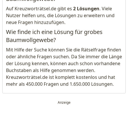
Auf Kreuzworträtsel.de gibt es
2 Lösungen
. Viele
Nutzer helfen uns, die Lösungen zu erweitern und
neue Fragen hinzuzufügen.
Wie finde ich eine Lösung für grobes
Baumwollgewebe?
Mit Hilfe der Suche können Sie die Rätselfrage finden
oder ähnliche Fragen suchen. Da Sie immer die Länge
der Lösung kennen, können auch schon vorhandene
Buchstaben als Hilfe genommen werden.
Kreuzworträtsel.de ist komplett kostenlos und hat
mehr als 450.000 Fragen und 1.650.000 Lösungen.