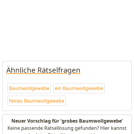
Ähnliche Rätselfragen
Baumwollgewebe
ein Baumwollgewebe
feines Baumwollgewebe
Neuer Vorschlag für 'grobes Baumwollgewebe'
Keine passende Rätsellösung gefunden? Hier kannst