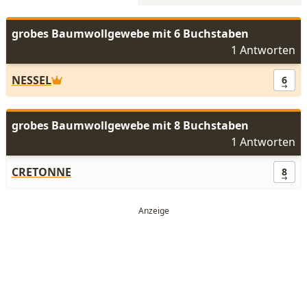
grobes Baumwollgewebe mit 6 Buchstaben
1 Antworten
NESSEL
6
grobes Baumwollgewebe mit 8 Buchstaben
1 Antworten
CRETONNE
8