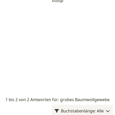
1 bis 2 von 2 Antworten für: grobes Baumwollgewebe
Buchstabenlänge: Alle