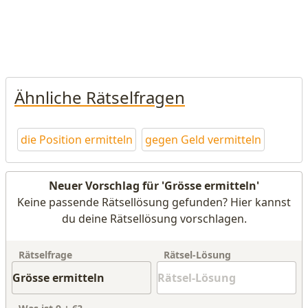
Ähnliche Rätselfragen
die Position ermitteln
gegen Geld vermitteln
Neuer Vorschlag für 'Grösse ermitteln'
Keine passende Rätsellösung gefunden? Hier kannst
du deine Rätsellösung vorschlagen.
Rätselfrage
Rätsel-Lösung