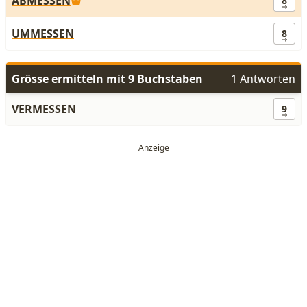
ABMESSEN
8
UMMESSEN
8
Grösse ermitteln mit 9 Buchstaben
1 Antworten
VERMESSEN
9