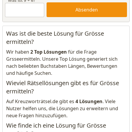
Was ist
9
+
6
?
Absenden
Was ist die beste Lösung für Grösse
ermitteln?
Wir haben
2 Top Lösungen
für die Frage
Grsseermitteln. Unsere Top Lösung generiert sich
nach beliebten Buchstaben Längen, Bewertungen
und häufige Suchen.
Wieviel Rätsellösungen gibt es für Grösse
ermitteln?
Auf Kreuzworträtsel.de gibt es
4 Lösungen
. Viele
Nutzer helfen uns, die Lösungen zu erweitern und
neue Fragen hinzuzufügen.
Wie finde ich eine Lösung für Grösse