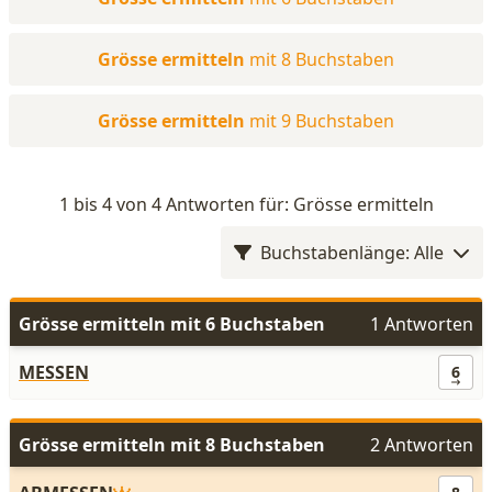
Grösse ermitteln
mit 8 Buchstaben
Grösse ermitteln
mit 9 Buchstaben
1 bis 4 von 4 Antworten für: Grösse ermitteln
Buchstabenlänge: Alle
Grösse ermitteln mit 6 Buchstaben
1 Antworten
MESSEN
6
Grösse ermitteln mit 8 Buchstaben
2 Antworten