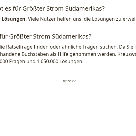
bt es für Größter Strom Südamerikas?
1 Lösungen
. Viele Nutzer helfen uns, die Lösungen zu erw
 für Größter Strom Südamerikas?
die Rätselfrage finden oder ähnliche Fragen suchen. Da Si
handene Buchstaben als Hilfe genommen werden. Kreuzwort
.000 Fragen und 1.650.000 Lösungen.