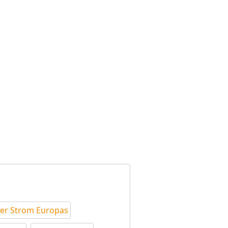
ter Strom Europas