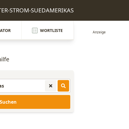
SSTER-STROM-SUEDAMERIKAS
ATOR
WORTLISTE
ilfe
Suchen