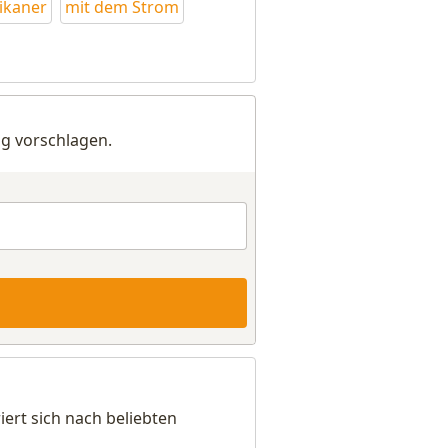
ikaner
mit dem Strom
g vorschlagen.
ert sich nach beliebten