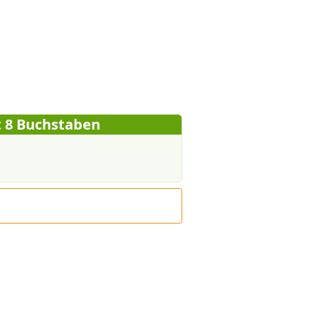
 8 Buchstaben