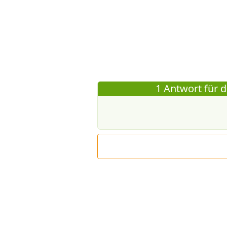
1 Antwort für d