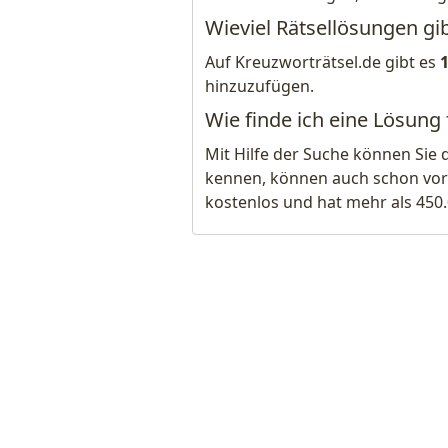
Wieviel Rätsellösungen gi
Auf Kreuzworträtsel.de gibt es
hinzuzufügen.
Wie finde ich eine Lösung
Mit Hilfe der Suche können Sie 
kennen, können auch schon vor
kostenlos und hat mehr als 450