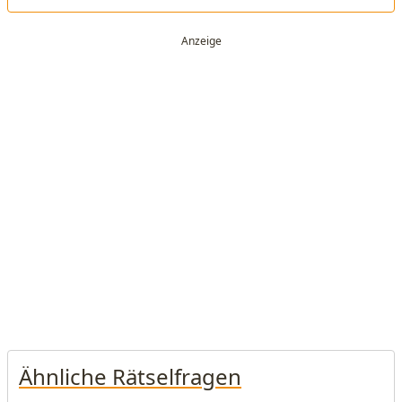
Ähnliche Rätselfragen