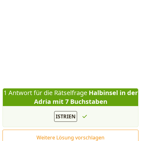
1 Antwort für die Rätselfrage
Halbinsel in der
Adria mit 7 Buchstaben
ISTRIEN
Weitere Lösung vorschlagen