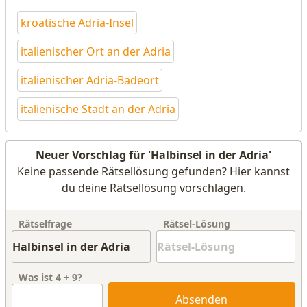
kroatische Adria-Insel
italienischer Ort an der Adria
italienischer Adria-Badeort
italienische Stadt an der Adria
Neuer Vorschlag für 'Halbinsel in der Adria'
Keine passende Rätsellösung gefunden? Hier kannst
du deine Rätsellösung vorschlagen.
Rätselfrage
Rätsel-Lösung
Was ist
4
+
9
?
Absenden