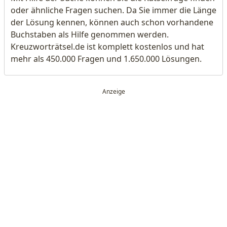
oder ähnliche Fragen suchen. Da Sie immer die Länge
der Lösung kennen, können auch schon vorhandene
Buchstaben als Hilfe genommen werden.
Kreuzworträtsel.de ist komplett kostenlos und hat
mehr als 450.000 Fragen und 1.650.000 Lösungen.