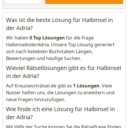
Was ist die beste Lösung für Halbinsel in
der Adria?
Wir haben
0 Top Lösungen
für die Frage
HalbinselinderAdria. Unsere Top Lösung generiert
sich nach beliebten Buchstaben Längen,
Bewertungen und häufige Suchen.
Wieviel Rätsellösungen gibt es für Halbinsel
in der Adria?
Auf Kreuzworträtsel.de gibt es
1 Lösungen
. Viele
Nutzer helfen uns, die Lösungen zu erweitern und
neue Fragen hinzuzufügen.
Wie finde ich eine Lösung für Halbinsel in
der Adria?
Mit Hilfe der Suche können Sie die Rätselfrage finden