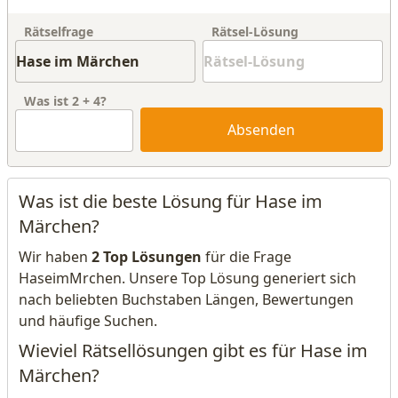
Rätselfrage
Rätsel-Lösung
Was ist
2
+
4
?
Absenden
Was ist die beste Lösung für Hase im
Märchen?
Wir haben
2 Top Lösungen
für die Frage
HaseimMrchen. Unsere Top Lösung generiert sich
nach beliebten Buchstaben Längen, Bewertungen
und häufige Suchen.
Wieviel Rätsellösungen gibt es für Hase im
Märchen?