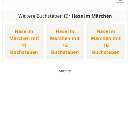
Weitere Buchstaben für
Hase im Märchen
Hase im
Hase im
Hase im
Märchen mit
Märchen mit
Märchen mit
11
12
16
Buchstaben
Buchstaben
Buchstaben