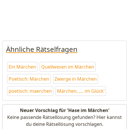
Ähnliche Rätselfragen
Ein Märchen
Quellwesen im Märchen
Poetisch: Märchen
Zwerge in Märchen
poetisch: maerchen
Märchen, ‚... im Glück‘
Neuer Vorschlag für 'Hase im Märchen'
Keine passende Rätsellösung gefunden? Hier kannst
du deine Rätsellösung vorschlagen.