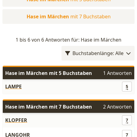
Hase im Märchen
mit 7 Buchstaben
1 bis 6 von 6 Antworten für: Hase im Märchen
Buchstabenlänge: Alle
Hase im Märchen mit 5 Buchstaben
1 Antworten
LAMPE
5
Hase im Märchen mit 7 Buchstaben
2 Antworten
KLOPFER
7
LANGOHR
7