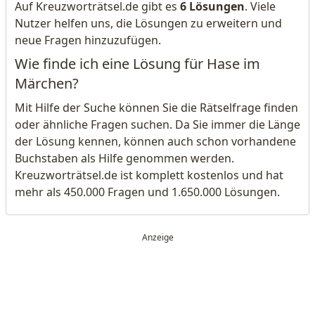
Auf Kreuzworträtsel.de gibt es
6 Lösungen
. Viele
Nutzer helfen uns, die Lösungen zu erweitern und
neue Fragen hinzuzufügen.
Wie finde ich eine Lösung für Hase im
Märchen?
Mit Hilfe der Suche können Sie die Rätselfrage finden
oder ähnliche Fragen suchen. Da Sie immer die Länge
der Lösung kennen, können auch schon vorhandene
Buchstaben als Hilfe genommen werden.
Kreuzworträtsel.de ist komplett kostenlos und hat
mehr als 450.000 Fragen und 1.650.000 Lösungen.