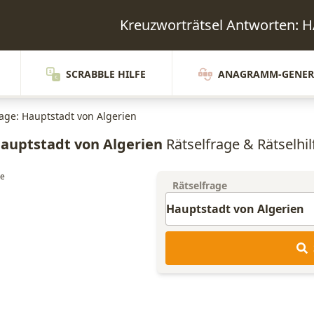
Kreuzworträtsel Antworten
SCRABBLE HILFE
ANAGRAMM-GENER
rage: Hauptstadt von Algerien
auptstadt von Algerien
Rätselfrage & Rätselhil
Rätselfrage