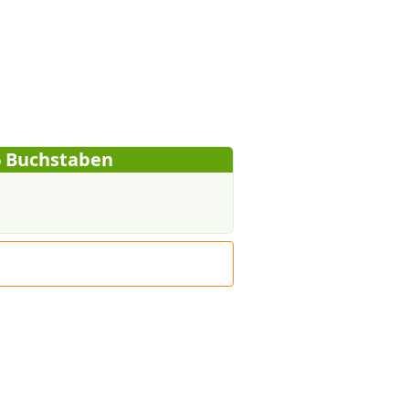
6 Buchstaben