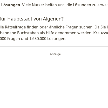
1 Lösungen
. Viele Nutzer helfen uns, die Lösungen zu erw
 für Hauptstadt von Algerien?
die Rätselfrage finden oder ähnliche Fragen suchen. Da Si
handene Buchstaben als Hilfe genommen werden. Kreuzwort
.000 Fragen und 1.650.000 Lösungen.