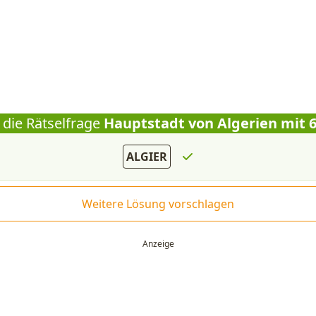
 die Rätselfrage
Hauptstadt von Algerien mit 
ALGIER
Weitere Lösung vorschlagen