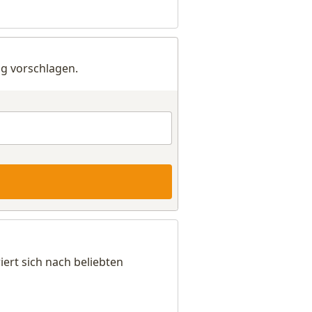
g vorschlagen.
ert sich nach beliebten