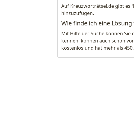
Auf Kreuzworträtsel.de gibt es
hinzuzufügen.
Wie finde ich eine Lösung
Mit Hilfe der Suche können Sie 
kennen, können auch schon vor
kostenlos und hat mehr als 450