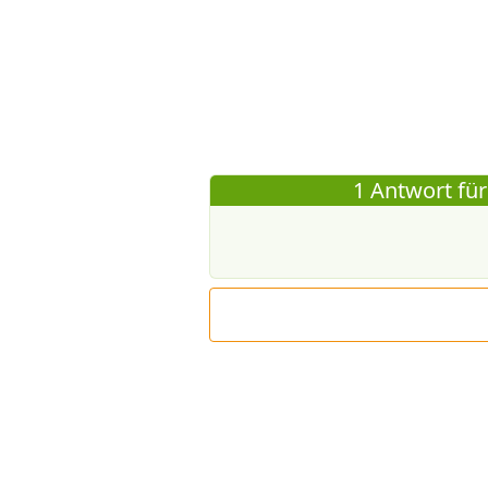
1 Antwort für