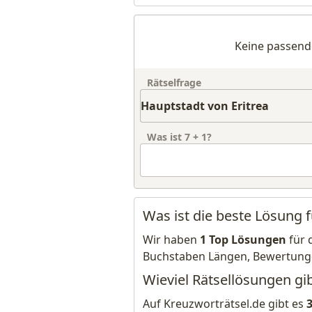
Keine passend
Rätselfrage
Was ist
7
+
1
?
Was ist die beste Lösung f
Wir haben
1 Top Lösungen
für 
Buchstaben Längen, Bewertung
Wieviel Rätsellösungen gib
Auf Kreuzworträtsel.de gibt es