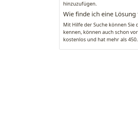
hinzuzufügen.
Wie finde ich eine Lösung 
Mit Hilfe der Suche können Sie 
kennen, können auch schon vor
kostenlos und hat mehr als 450