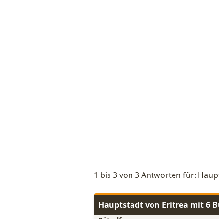
1 bis 3 von 3 Antworten für: Haup
Hauptstadt von Eritrea mit 6 