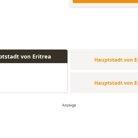
tstadt von Eritrea
Hauptstadt von E
Hauptstadt von E