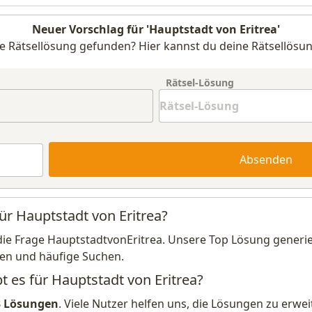
Neuer Vorschlag für 'Hauptstadt von Eritrea'
e Rätsellösung gefunden? Hier kannst du deine Rätsellösun
Rätsel-Lösung
Absenden
ür Hauptstadt von Eritrea?
die Frage HauptstadtvonEritrea. Unsere Top Lösung generie
en und häufige Suchen.
t es für Hauptstadt von Eritrea?
3 Lösungen
. Viele Nutzer helfen uns, die Lösungen zu erw