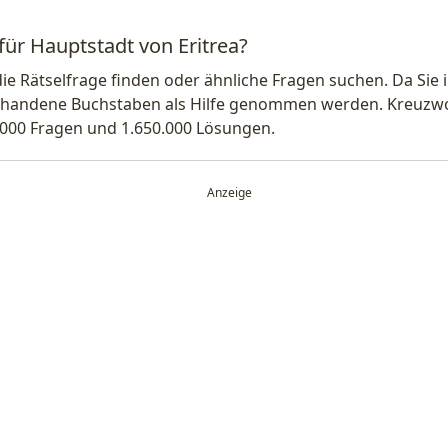
für Hauptstadt von Eritrea?
die Rätselfrage finden oder ähnliche Fragen suchen. Da Si
handene Buchstaben als Hilfe genommen werden. Kreuzwort
.000 Fragen und 1.650.000 Lösungen.