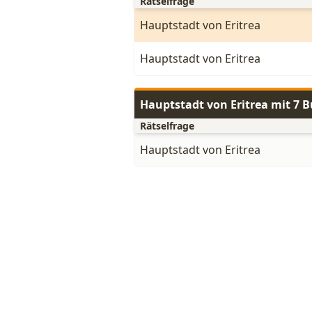
Rätselfrage
Hauptstadt von Eritrea
Hauptstadt von Eritrea
Hauptstadt von Eritrea mit 7 
Rätselfrage
Hauptstadt von Eritrea