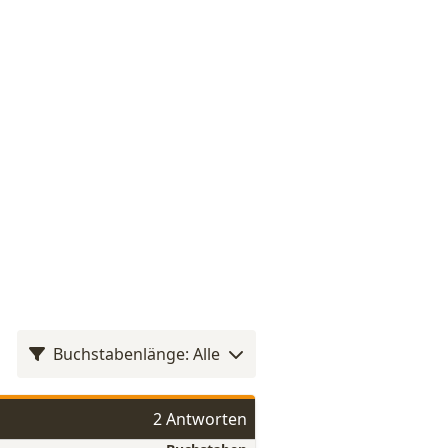
Buchstabenlänge: Alle
2 Antworten