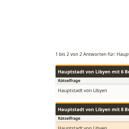
1 bis 2 von 2 Antworten für: Haup
Hauptstadt von Libyen mit 6 
Rätselfrage
Hauptstadt von Libyen
Hauptstadt von Libyen mit 8 
Rätselfrage
Hauptstadt von Libyen