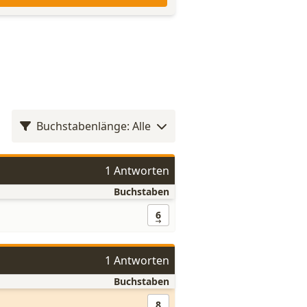
Buchstabenlänge: Alle
1 Antworten
Buchstaben
6
1 Antworten
Buchstaben
8