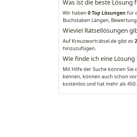
Was ist die beste Lösung 
Wir haben
0 Top Lösungen
für 
Buchstaben Längen, Bewertung
Wieviel Rätsellösungen gi
Auf Kreuzworträtsel.de gibt es
hinzuzufügen.
Wie finde ich eine Lösung
Mit Hilfe der Suche können Sie 
kennen, können auch schon vor
kostenlos und hat mehr als 450