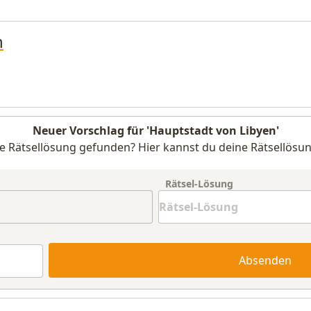
n
Neuer Vorschlag für 'Hauptstadt von Libyen'
e Rätsellösung gefunden? Hier kannst du deine Rätsellösun
Rätsel-Lösung
Absenden