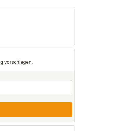
g vorschlagen.