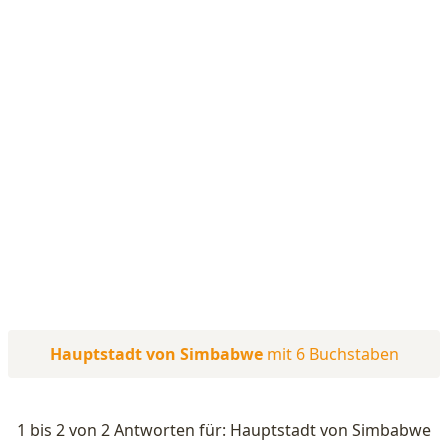
Hauptstadt von Simbabwe
mit 6 Buchstaben
1 bis 2 von 2 Antworten für: Hauptstadt von Simbabwe