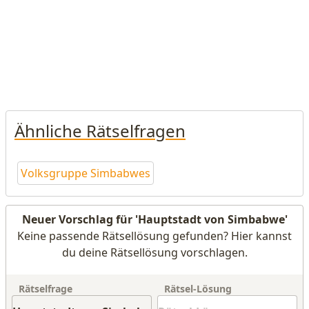
Ähnliche Rätselfragen
Volksgruppe Simbabwes
Neuer Vorschlag für 'Hauptstadt von Simbabwe'
Keine passende Rätsellösung gefunden? Hier kannst
du deine Rätsellösung vorschlagen.
Rätselfrage
Rätsel-Lösung