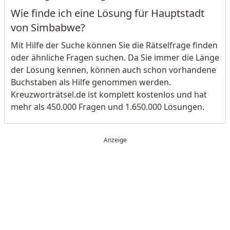
Wie finde ich eine Lösung für Hauptstadt
von Simbabwe?
Mit Hilfe der Suche können Sie die Rätselfrage finden
oder ähnliche Fragen suchen. Da Sie immer die Länge
der Lösung kennen, können auch schon vorhandene
Buchstaben als Hilfe genommen werden.
Kreuzworträtsel.de ist komplett kostenlos und hat
mehr als 450.000 Fragen und 1.650.000 Lösungen.