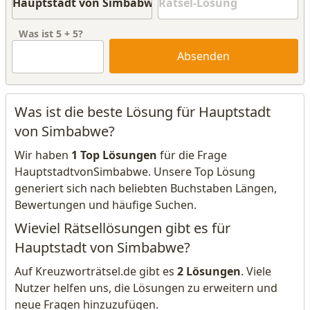
Was ist
5
+
5
?
Absenden
Was ist die beste Lösung für Hauptstadt
von Simbabwe?
Wir haben
1 Top Lösungen
für die Frage
HauptstadtvonSimbabwe. Unsere Top Lösung
generiert sich nach beliebten Buchstaben Längen,
Bewertungen und häufige Suchen.
Wieviel Rätsellösungen gibt es für
Hauptstadt von Simbabwe?
Auf Kreuzworträtsel.de gibt es
2 Lösungen
. Viele
Nutzer helfen uns, die Lösungen zu erweitern und
neue Fragen hinzuzufügen.