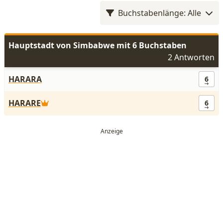
Buchstabenlänge: Alle
Hauptstadt von Simbabwe mit 6 Buchstaben
2 Antworten
HARARA
6
HARARE
6