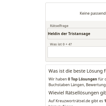
Keine passend
Rätselfrage
Was ist
0
+
4
?
Was ist die beste Lösung f
Wir haben
0 Top Lösungen
für 
Buchstaben Längen, Bewertung
Wieviel Rätsellösungen gib
Auf Kreuzworträtsel.de gibt es