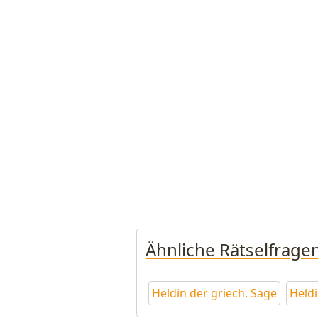
Ähnliche Rätselfrage
Heldin der griech. Sage
Heldi