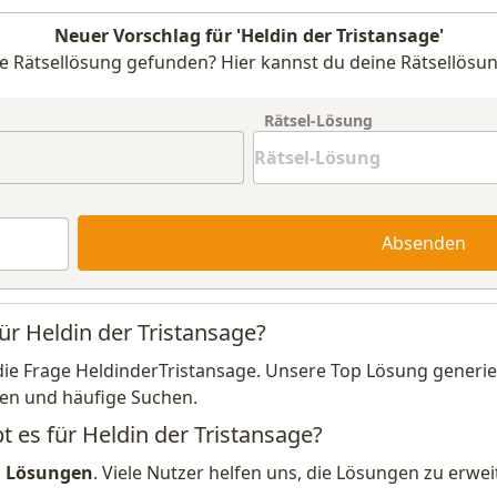
Neuer Vorschlag für 'Heldin der Tristansage'
e Rätsellösung gefunden? Hier kannst du deine Rätsellösun
Rätsel-Lösung
Absenden
ür Heldin der Tristansage?
die Frage HeldinderTristansage. Unsere Top Lösung generier
en und häufige Suchen.
t es für Heldin der Tristansage?
1 Lösungen
. Viele Nutzer helfen uns, die Lösungen zu erw