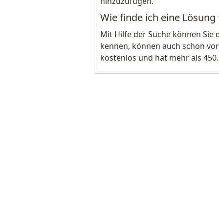
hinzuzufügen.
Wie finde ich eine Lösung 
Mit Hilfe der Suche können Sie 
kennen, können auch schon vor
kostenlos und hat mehr als 450