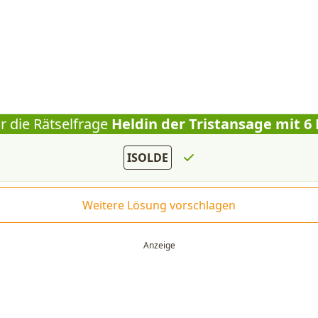
r die Rätselfrage
Heldin der Tristansage mit 6
ISOLDE
Weitere Lösung vorschlagen