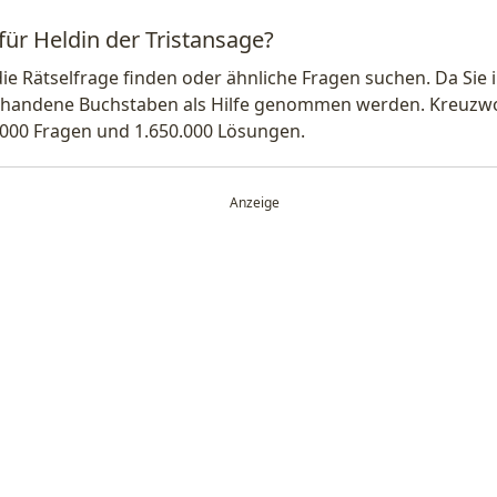
für Heldin der Tristansage?
die Rätselfrage finden oder ähnliche Fragen suchen. Da Si
handene Buchstaben als Hilfe genommen werden. Kreuzwort
.000 Fragen und 1.650.000 Lösungen.