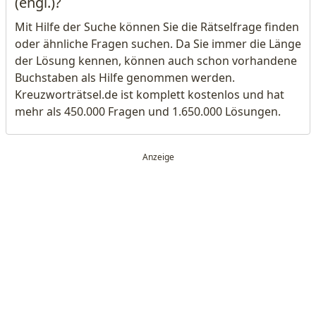
(engl.)?
Mit Hilfe der Suche können Sie die Rätselfrage finden
oder ähnliche Fragen suchen. Da Sie immer die Länge
der Lösung kennen, können auch schon vorhandene
Buchstaben als Hilfe genommen werden.
Kreuzworträtsel.de ist komplett kostenlos und hat
mehr als 450.000 Fragen und 1.650.000 Lösungen.