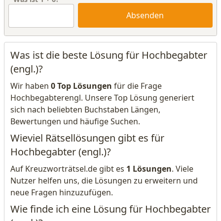
Absenden
Was ist die beste Lösung für Hochbegabter
(engl.)?
Wir haben
0 Top Lösungen
für die Frage
Hochbegabterengl. Unsere Top Lösung generiert
sich nach beliebten Buchstaben Längen,
Bewertungen und häufige Suchen.
Wieviel Rätsellösungen gibt es für
Hochbegabter (engl.)?
Auf Kreuzworträtsel.de gibt es
1 Lösungen
. Viele
Nutzer helfen uns, die Lösungen zu erweitern und
neue Fragen hinzuzufügen.
Wie finde ich eine Lösung für Hochbegabter