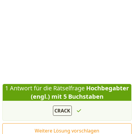
1 Antwort für die Rätselfrage
Hochbegabter
(engl.) mit 5 Buchstaben
CRACK
Weitere Lösung vorschlagen