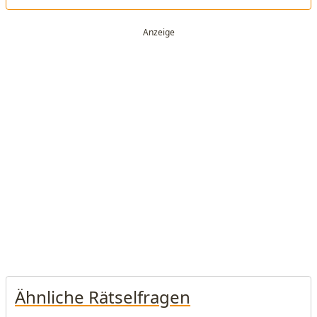
Ähnliche Rätselfragen