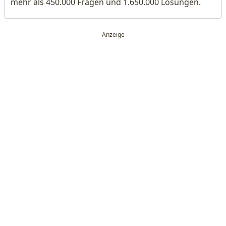
mehr als 450.000 Fragen und 1.650.000 Lösungen.