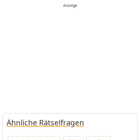
Ähnliche Rätselfragen