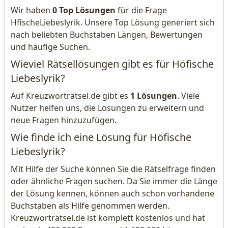
Wir haben
0 Top Lösungen
für die Frage
HfischeLiebeslyrik. Unsere Top Lösung generiert sich
nach beliebten Buchstaben Längen, Bewertungen
und häufige Suchen.
Wieviel Rätsellösungen gibt es für Höfische
Liebeslyrik?
Auf Kreuzworträtsel.de gibt es
1 Lösungen
. Viele
Nutzer helfen uns, die Lösungen zu erweitern und
neue Fragen hinzuzufügen.
Wie finde ich eine Lösung für Höfische
Liebeslyrik?
Mit Hilfe der Suche können Sie die Rätselfrage finden
oder ähnliche Fragen suchen. Da Sie immer die Länge
der Lösung kennen, können auch schon vorhandene
Buchstaben als Hilfe genommen werden.
Kreuzworträtsel.de ist komplett kostenlos und hat