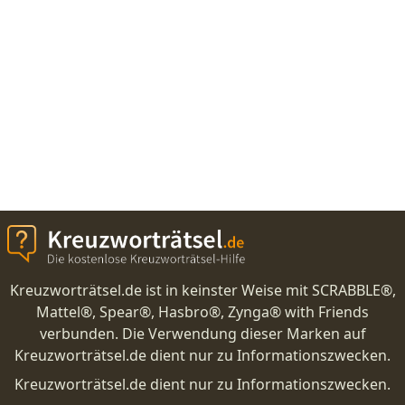
Kreuzworträtsel.de ist in keinster Weise mit SCRABBLE®,
Mattel®, Spear®, Hasbro®, Zynga® with Friends
verbunden. Die Verwendung dieser Marken auf
Kreuzworträtsel.de dient nur zu Informationszwecken.
Kreuzworträtsel.de dient nur zu Informationszwecken.