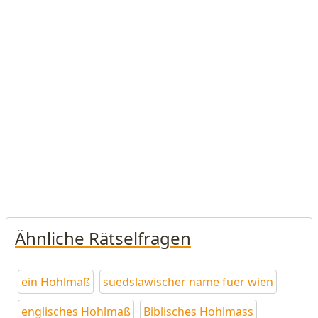
Ähnliche Rätselfragen
ein Hohlmaß
suedslawischer name fuer wien
englisches Hohlmaß
Biblisches Hohlmass