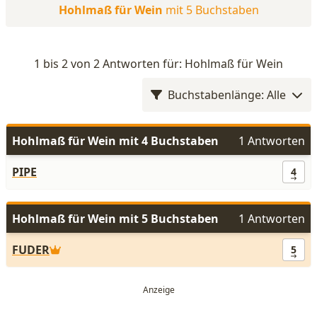
Hohlmaß für Wein
mit 5 Buchstaben
1 bis 2 von 2 Antworten für: Hohlmaß für Wein
Buchstabenlänge: Alle
Hohlmaß für Wein mit 4 Buchstaben
1 Antworten
PIPE
4
Hohlmaß für Wein mit 5 Buchstaben
1 Antworten
FUDER
5