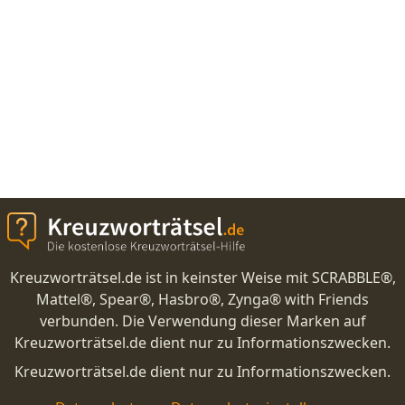
Kreuzworträtsel.de ist in keinster Weise mit SCRABBLE®,
Mattel®, Spear®, Hasbro®, Zynga® with Friends
verbunden. Die Verwendung dieser Marken auf
Kreuzworträtsel.de dient nur zu Informationszwecken.
Kreuzworträtsel.de dient nur zu Informationszwecken.