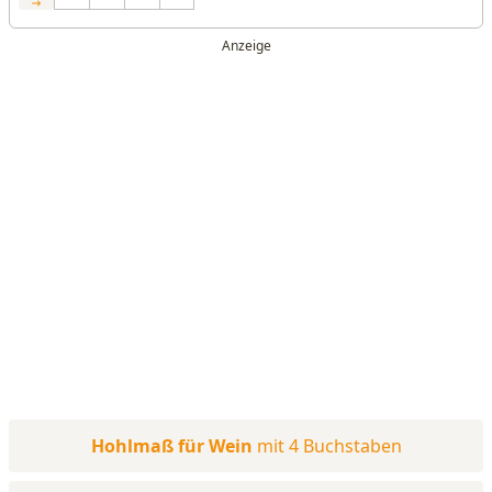
Hohlmaß für Wein
mit 4 Buchstaben