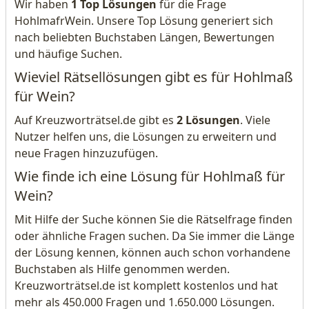
Wir haben
1 Top Lösungen
für die Frage
HohlmafrWein. Unsere Top Lösung generiert sich
nach beliebten Buchstaben Längen, Bewertungen
und häufige Suchen.
Wieviel Rätsellösungen gibt es für Hohlmaß
für Wein?
Auf Kreuzworträtsel.de gibt es
2 Lösungen
. Viele
Nutzer helfen uns, die Lösungen zu erweitern und
neue Fragen hinzuzufügen.
Wie finde ich eine Lösung für Hohlmaß für
Wein?
Mit Hilfe der Suche können Sie die Rätselfrage finden
oder ähnliche Fragen suchen. Da Sie immer die Länge
der Lösung kennen, können auch schon vorhandene
Buchstaben als Hilfe genommen werden.
Kreuzworträtsel.de ist komplett kostenlos und hat
mehr als 450.000 Fragen und 1.650.000 Lösungen.