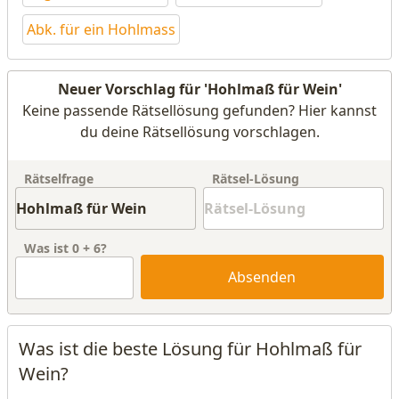
Abk. für ein Hohlmass
Neuer Vorschlag für 'Hohlmaß für Wein'
Keine passende Rätsellösung gefunden? Hier kannst
du deine Rätsellösung vorschlagen.
Rätselfrage
Rätsel-Lösung
Was ist
0
+
6
?
Absenden
Was ist die beste Lösung für Hohlmaß für
Wein?