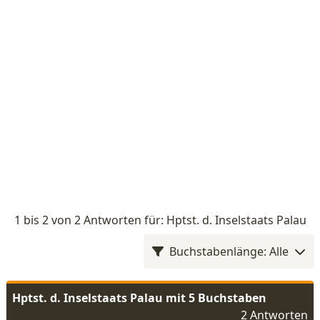
1 bis 2 von 2 Antworten für: Hptst. d. Inselstaats Palau
Buchstabenlänge: Alle
Hptst. d. Inselstaats Palau mit 5 Buchstaben
2 Antworten