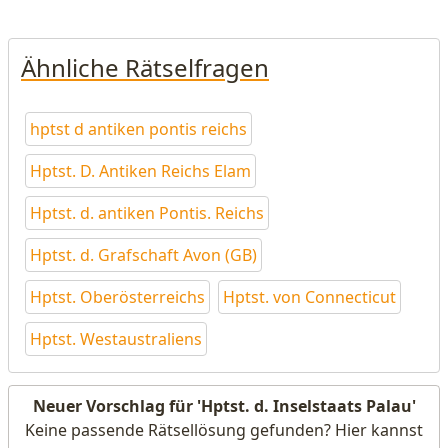
Ähnliche Rätselfragen
hptst d antiken pontis reichs
Hptst. D. Antiken Reichs Elam
Hptst. d. antiken Pontis. Reichs
Hptst. d. Grafschaft Avon (GB)
Hptst. Oberösterreichs
Hptst. von Connecticut
Hptst. Westaustraliens
Neuer Vorschlag für 'Hptst. d. Inselstaats Palau'
Keine passende Rätsellösung gefunden? Hier kannst