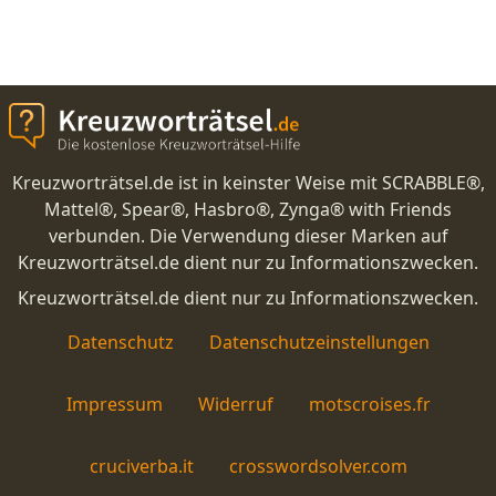
Kreuzworträtsel.de ist in keinster Weise mit SCRABBLE®,
Mattel®, Spear®, Hasbro®, Zynga® with Friends
verbunden. Die Verwendung dieser Marken auf
Kreuzworträtsel.de dient nur zu Informationszwecken.
Kreuzworträtsel.de dient nur zu Informationszwecken.
Datenschutz
Datenschutzeinstellungen
Impressum
Widerruf
motscroises.fr
cruciverba.it
crosswordsolver.com