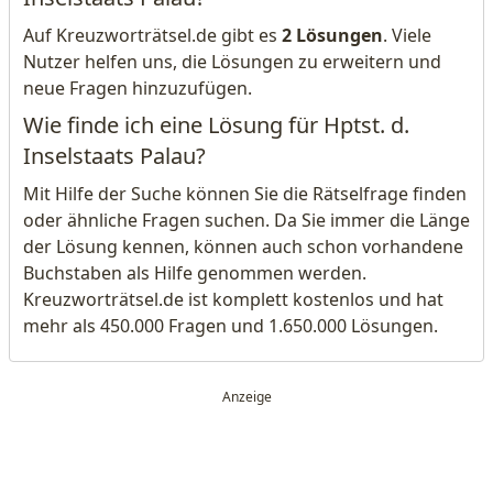
Auf Kreuzworträtsel.de gibt es
2 Lösungen
. Viele
Nutzer helfen uns, die Lösungen zu erweitern und
neue Fragen hinzuzufügen.
Wie finde ich eine Lösung für Hptst. d.
Inselstaats Palau?
Mit Hilfe der Suche können Sie die Rätselfrage finden
oder ähnliche Fragen suchen. Da Sie immer die Länge
der Lösung kennen, können auch schon vorhandene
Buchstaben als Hilfe genommen werden.
Kreuzworträtsel.de ist komplett kostenlos und hat
mehr als 450.000 Fragen und 1.650.000 Lösungen.