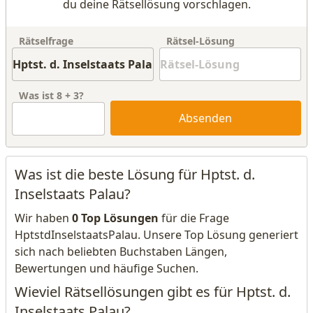
du deine Rätsellösung vorschlagen.
Rätselfrage
Rätsel-Lösung
Was ist
8
+
3
?
Absenden
Was ist die beste Lösung für Hptst. d.
Inselstaats Palau?
Wir haben
0 Top Lösungen
für die Frage
HptstdInselstaatsPalau. Unsere Top Lösung generiert
sich nach beliebten Buchstaben Längen,
Bewertungen und häufige Suchen.
Wieviel Rätsellösungen gibt es für Hptst. d.
Inselstaats Palau?