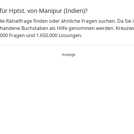
für Hptst. von Manipur (Indien)?
die Rätselfrage finden oder ähnliche Fragen suchen. Da Si
handene Buchstaben als Hilfe genommen werden. Kreuzwort
.000 Fragen und 1.650.000 Lösungen.