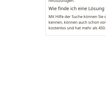
hinzuzufügen.
Wie finde ich eine Lösung 
Mit Hilfe der Suche können Sie 
kennen, können auch schon vor
kostenlos und hat mehr als 450