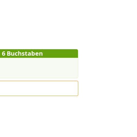
t 6 Buchstaben