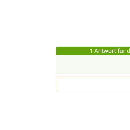
1 Antwort für d