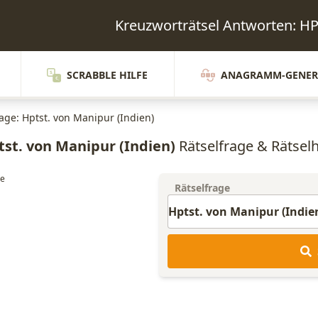
Kreuzworträtsel Antworten:
SCRABBLE HILFE
ANAGRAMM-GENER
rage: Hptst. von Manipur (Indien)
tst. von Manipur (Indien)
Rätselfrage & Rätselh
Rätselfrage