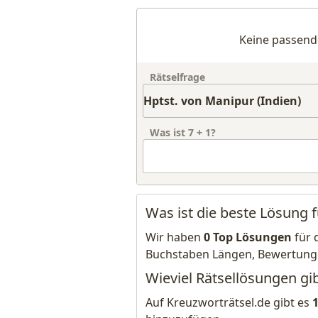
Keine passend
Rätselfrage
Was ist
7
+
1
?
Was ist die beste Lösung f
Wir haben
0 Top Lösungen
für 
Buchstaben Längen, Bewertung
Wieviel Rätsellösungen gib
Auf Kreuzworträtsel.de gibt es