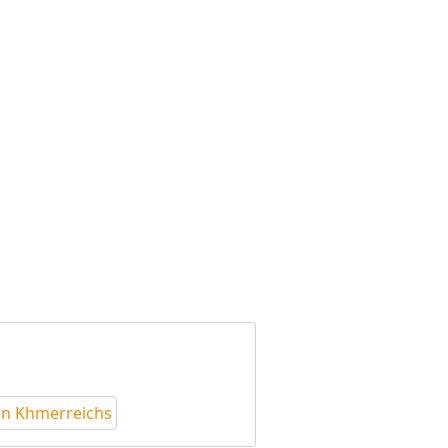
ten Khmerreichs