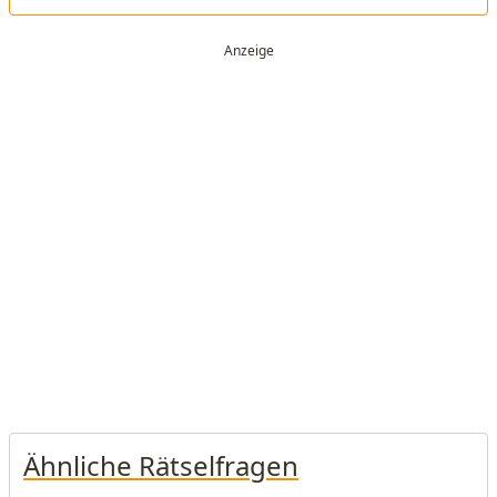
Ähnliche Rätselfragen