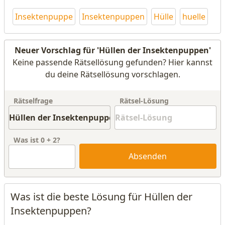
Insektenpuppe
Insektenpuppen
Hülle
huelle
Neuer Vorschlag für 'Hüllen der Insektenpuppen'
Keine passende Rätsellösung gefunden? Hier kannst
du deine Rätsellösung vorschlagen.
Rätselfrage
Rätsel-Lösung
Was ist
0
+
2
?
Absenden
Was ist die beste Lösung für Hüllen der
Insektenpuppen?