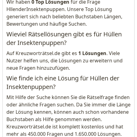
Wir haben
0 Top Lösungen
für die Frage
HllenderInsektenpuppen. Unsere Top Lösung
generiert sich nach beliebten Buchstaben Längen,
Bewertungen und häufige Suchen.
Wieviel Rätsellösungen gibt es für Hüllen
der Insektenpuppen?
Auf Kreuzworträtsel.de gibt es
1 Lösungen
. Viele
Nutzer helfen uns, die Lösungen zu erweitern und
neue Fragen hinzuzufügen.
Wie finde ich eine Lösung für Hüllen der
Insektenpuppen?
Mit Hilfe der Suche können Sie die Rätselfrage finden
oder ähnliche Fragen suchen. Da Sie immer die Länge
der Lösung kennen, können auch schon vorhandene
Buchstaben als Hilfe genommen werden.
Kreuzworträtsel.de ist komplett kostenlos und hat
mehr als 450.000 Fragen und 1.650.000 Lösungen.