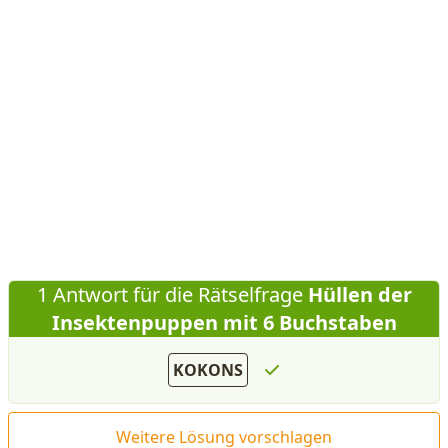
1 Antwort für die Rätselfrage
Hüllen der
Insektenpuppen mit 6 Buchstaben
KOKONS
Weitere Lösung vorschlagen