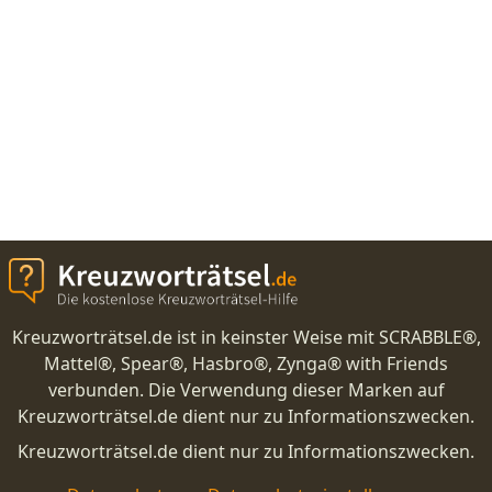
Kreuzworträtsel.de ist in keinster Weise mit SCRABBLE®,
Mattel®, Spear®, Hasbro®, Zynga® with Friends
verbunden. Die Verwendung dieser Marken auf
Kreuzworträtsel.de dient nur zu Informationszwecken.
Kreuzworträtsel.de dient nur zu Informationszwecken.