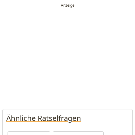
Ähnliche Rätselfragen