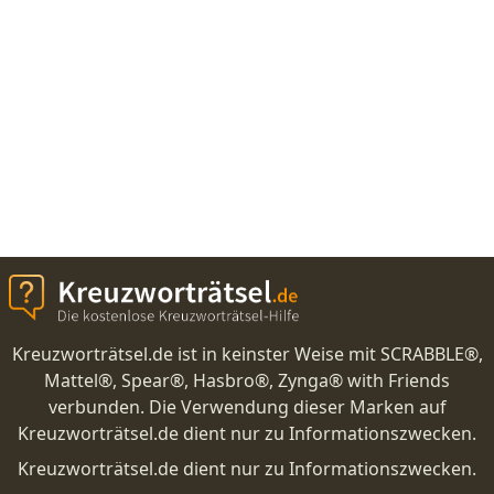
Kreuzworträtsel.de ist in keinster Weise mit SCRABBLE®,
Mattel®, Spear®, Hasbro®, Zynga® with Friends
verbunden. Die Verwendung dieser Marken auf
Kreuzworträtsel.de dient nur zu Informationszwecken.
Kreuzworträtsel.de dient nur zu Informationszwecken.