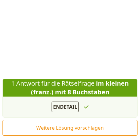
1 Antwort für die Rätselfrage
im kleinen
(franz.) mit 8 Buchstaben
ENDETAIL
Weitere Lösung vorschlagen