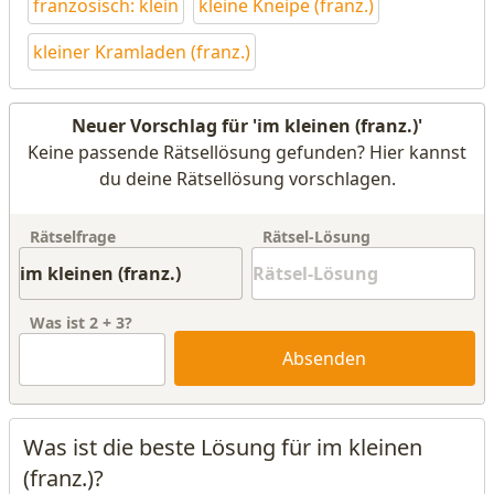
französisch: klein
kleine Kneipe (franz.)
kleiner Kramladen (franz.)
Neuer Vorschlag für 'im kleinen (franz.)'
Keine passende Rätsellösung gefunden? Hier kannst
du deine Rätsellösung vorschlagen.
Rätselfrage
Rätsel-Lösung
Was ist
2
+
3
?
Absenden
Was ist die beste Lösung für im kleinen
(franz.)?