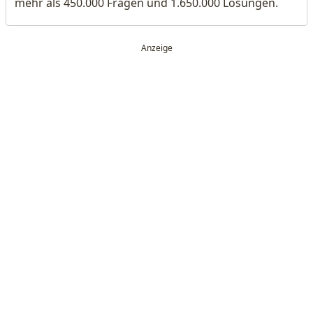
mehr als 450.000 Fragen und 1.650.000 Lösungen.