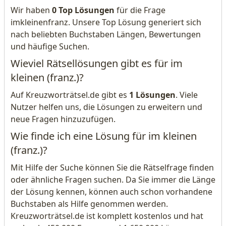
Wir haben
0 Top Lösungen
für die Frage
imkleinenfranz. Unsere Top Lösung generiert sich
nach beliebten Buchstaben Längen, Bewertungen
und häufige Suchen.
Wieviel Rätsellösungen gibt es für im
kleinen (franz.)?
Auf Kreuzworträtsel.de gibt es
1 Lösungen
. Viele
Nutzer helfen uns, die Lösungen zu erweitern und
neue Fragen hinzuzufügen.
Wie finde ich eine Lösung für im kleinen
(franz.)?
Mit Hilfe der Suche können Sie die Rätselfrage finden
oder ähnliche Fragen suchen. Da Sie immer die Länge
der Lösung kennen, können auch schon vorhandene
Buchstaben als Hilfe genommen werden.
Kreuzworträtsel.de ist komplett kostenlos und hat