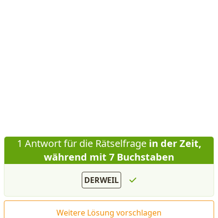
1 Antwort für die Rätselfrage
in der Zeit,
während mit 7 Buchstaben
DERWEIL
Weitere Lösung vorschlagen