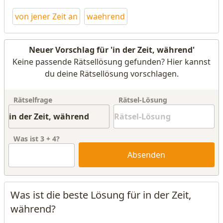
von jener Zeit an
waehrend
Neuer Vorschlag für 'in der Zeit, während'
Keine passende Rätsellösung gefunden? Hier kannst
du deine Rätsellösung vorschlagen.
Rätselfrage
Rätsel-Lösung
Was ist
3
+
4
?
Absenden
Was ist die beste Lösung für in der Zeit,
während?