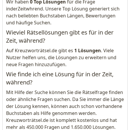
Wir haben
0 Top Lösungen
für die Frage
inderZeitwhrend. Unsere Top Lösung generiert sich
nach beliebten Buchstaben Längen, Bewertungen
und häufige Suchen.
Wieviel Rätsellösungen gibt es für in der
Zeit, während?
Auf Kreuzworträtsel.de gibt es
1 Lösungen
. Viele
Nutzer helfen uns, die Lösungen zu erweitern und
neue Fragen hinzuzufügen.
Wie finde ich eine Lösung für in der Zeit,
während?
Mit Hilfe der Suche können Sie die Rätselfrage finden
oder ähnliche Fragen suchen. Da Sie immer die Länge
der Lösung kennen, können auch schon vorhandene
Buchstaben als Hilfe genommen werden.
Kreuzworträtsel.de ist komplett kostenlos und hat
mehr als 450.000 Fragen und 1.650.000 Lösungen.