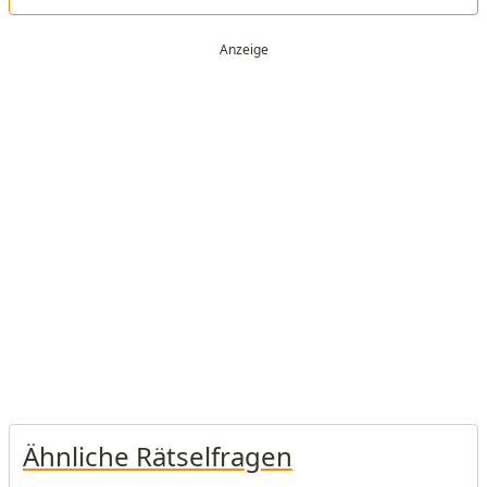
Ähnliche Rätselfragen