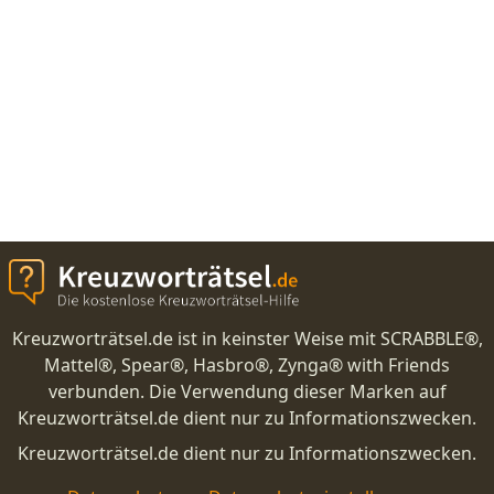
Kreuzworträtsel.de ist in keinster Weise mit SCRABBLE®,
Mattel®, Spear®, Hasbro®, Zynga® with Friends
verbunden. Die Verwendung dieser Marken auf
Kreuzworträtsel.de dient nur zu Informationszwecken.
Kreuzworträtsel.de dient nur zu Informationszwecken.