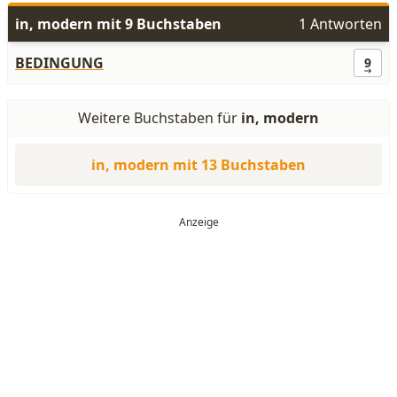
in, modern mit 9 Buchstaben
1 Antworten
BEDINGUNG
9
Weitere Buchstaben für
in, modern
in, modern mit 13 Buchstaben