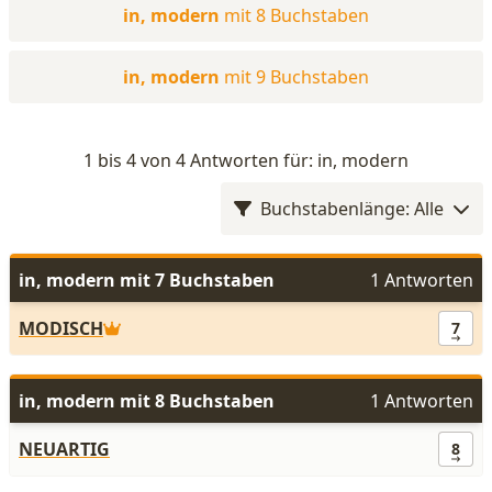
in, modern
mit 8 Buchstaben
in, modern
mit 9 Buchstaben
1 bis 4 von 4 Antworten für: in, modern
Buchstabenlänge: Alle
in, modern mit 7 Buchstaben
1 Antworten
MODISCH
7
in, modern mit 8 Buchstaben
1 Antworten
NEUARTIG
8