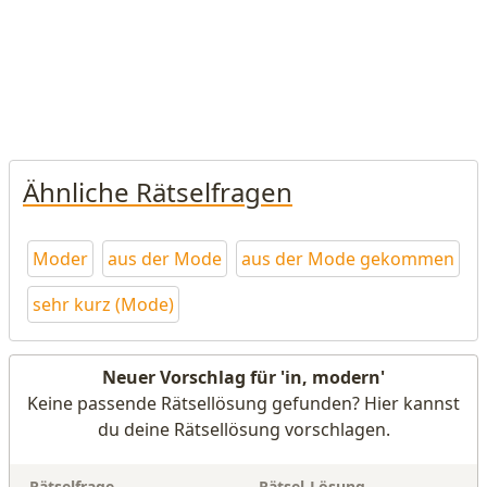
Ähnliche Rätselfragen
Moder
aus der Mode
aus der Mode gekommen
sehr kurz (Mode)
Neuer Vorschlag für 'in, modern'
Keine passende Rätsellösung gefunden? Hier kannst
du deine Rätsellösung vorschlagen.
Rätselfrage
Rätsel-Lösung