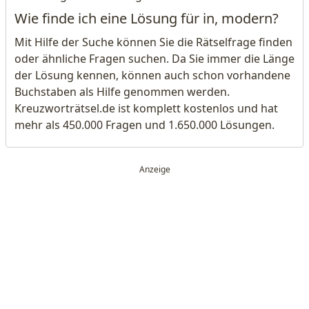
Wie finde ich eine Lösung für in, modern?
Mit Hilfe der Suche können Sie die Rätselfrage finden
oder ähnliche Fragen suchen. Da Sie immer die Länge
der Lösung kennen, können auch schon vorhandene
Buchstaben als Hilfe genommen werden.
Kreuzworträtsel.de ist komplett kostenlos und hat
mehr als 450.000 Fragen und 1.650.000 Lösungen.