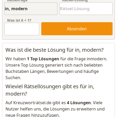
Was ist
6
+
1
?
Absenden
Was ist die beste Lösung für in, modern?
Wir haben
1 Top Lösungen
für die Frage inmodern.
Unsere Top Lösung generiert sich nach beliebten
Buchstaben Längen, Bewertungen und häufige
Suchen.
Wieviel Rätsellösungen gibt es für in,
modern?
Auf Kreuzworträtsel.de gibt es
4 Lösungen
. Viele
Nutzer helfen uns, die Lösungen zu erweitern und
neue Fragen hinzuzufügen.