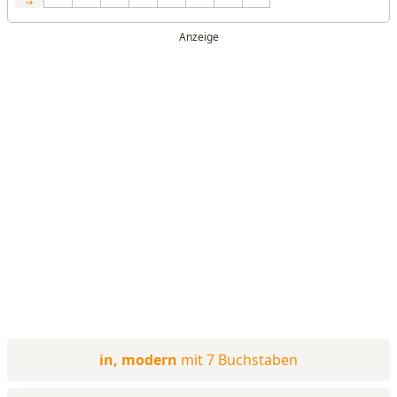
in, modern
mit 7 Buchstaben