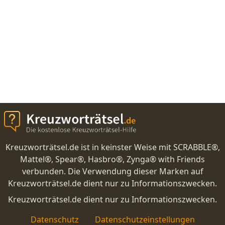
Kreuzworträtsel.de ist in keinster Weise mit SCRABBLE®,
Mattel®, Spear®, Hasbro®, Zynga® with Friends
verbunden. Die Verwendung dieser Marken auf
Kreuzworträtsel.de dient nur zu Informationszwecken.
Kreuzworträtsel.de dient nur zu Informationszwecken.
Datenschutz
Datenschutzeinstellungen