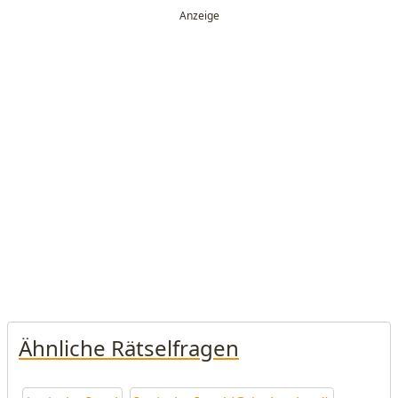
Ähnliche Rätselfragen