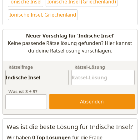
ionische Insel
Ionische Insel (Griechenland)
Ionische Insel, Griechenland
Neuer Vorschlag für 'Indische Insel'
Keine passende Rätsellösung gefunden? Hier kannst
du deine Rätsellösung vorschlagen.
Rätselfrage
Rätsel-Lösung
Was ist
3
+
9
?
Absenden
Was ist die beste Lösung für Indische Insel?
Wir haben
0 Top Lösungen
für die Frage