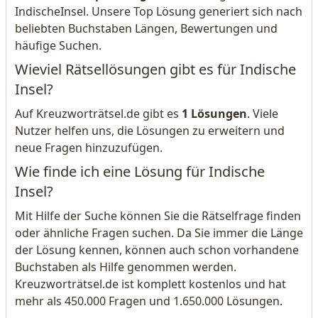
IndischeInsel. Unsere Top Lösung generiert sich nach
beliebten Buchstaben Längen, Bewertungen und
häufige Suchen.
Wieviel Rätsellösungen gibt es für Indische
Insel?
Auf Kreuzworträtsel.de gibt es
1 Lösungen
. Viele
Nutzer helfen uns, die Lösungen zu erweitern und
neue Fragen hinzuzufügen.
Wie finde ich eine Lösung für Indische
Insel?
Mit Hilfe der Suche können Sie die Rätselfrage finden
oder ähnliche Fragen suchen. Da Sie immer die Länge
der Lösung kennen, können auch schon vorhandene
Buchstaben als Hilfe genommen werden.
Kreuzworträtsel.de ist komplett kostenlos und hat
mehr als 450.000 Fragen und 1.650.000 Lösungen.