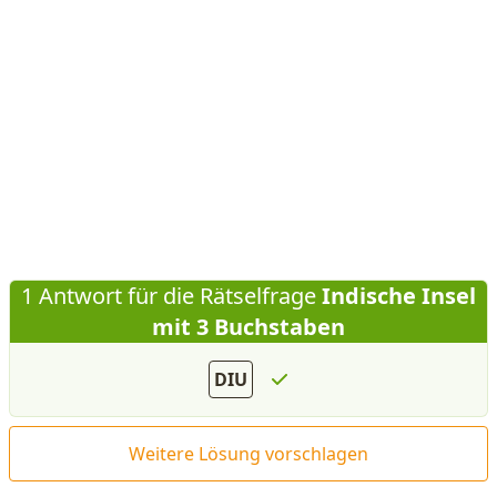
1 Antwort für die Rätselfrage
Indische Insel
mit 3 Buchstaben
DIU
Weitere Lösung vorschlagen