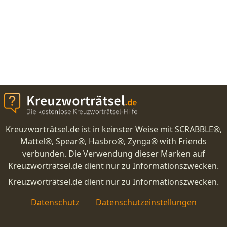
Kreuzworträtsel.de ist in keinster Weise mit SCRABBLE®,
Mattel®, Spear®, Hasbro®, Zynga® with Friends
verbunden. Die Verwendung dieser Marken auf
Kreuzworträtsel.de dient nur zu Informationszwecken.
Kreuzworträtsel.de dient nur zu Informationszwecken.
Datenschutz
Datenschutzeinstellungen