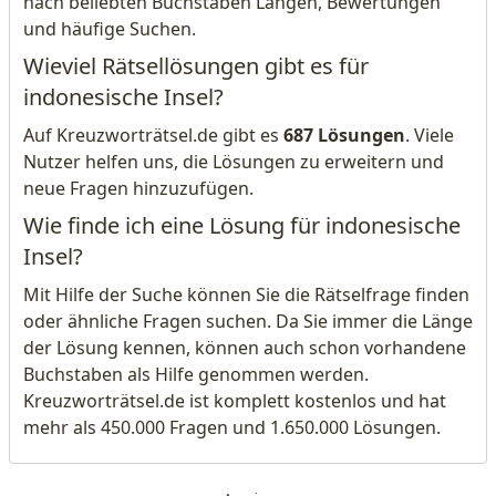
nach beliebten Buchstaben Längen, Bewertungen
und häufige Suchen.
Wieviel Rätsellösungen gibt es für
indonesische Insel?
Auf Kreuzworträtsel.de gibt es
687 Lösungen
. Viele
Nutzer helfen uns, die Lösungen zu erweitern und
neue Fragen hinzuzufügen.
Wie finde ich eine Lösung für indonesische
Insel?
Mit Hilfe der Suche können Sie die Rätselfrage finden
oder ähnliche Fragen suchen. Da Sie immer die Länge
der Lösung kennen, können auch schon vorhandene
Buchstaben als Hilfe genommen werden.
Kreuzworträtsel.de ist komplett kostenlos und hat
mehr als 450.000 Fragen und 1.650.000 Lösungen.