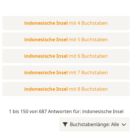
indonesische Insel
mit 4 Buchstaben
indonesische Insel
mit 5 Buchstaben
indonesische Insel
mit 6 Buchstaben
indonesische Insel
mit 7 Buchstaben
indonesische Insel
mit 8 Buchstaben
1 bis 150 von 687 Antworten für: indonesische Insel
Buchstabenlänge: Alle