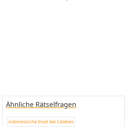
Ähnliche Rätselfragen
indonesische Insel bei Celebes