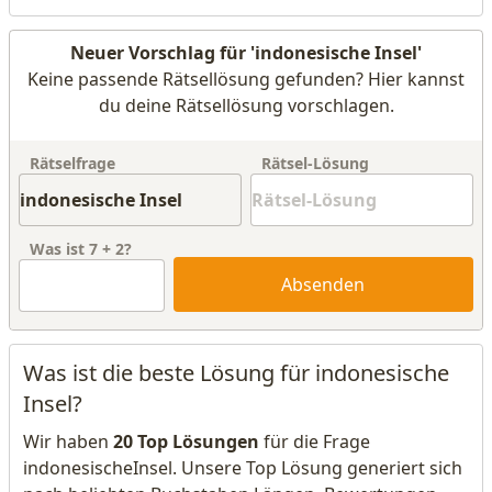
Neuer Vorschlag für 'indonesische Insel'
Keine passende Rätsellösung gefunden? Hier kannst
du deine Rätsellösung vorschlagen.
Rätselfrage
Rätsel-Lösung
Was ist
7
+
2
?
Absenden
Was ist die beste Lösung für indonesische
Insel?
Wir haben
20 Top Lösungen
für die Frage
indonesischeInsel. Unsere Top Lösung generiert sich