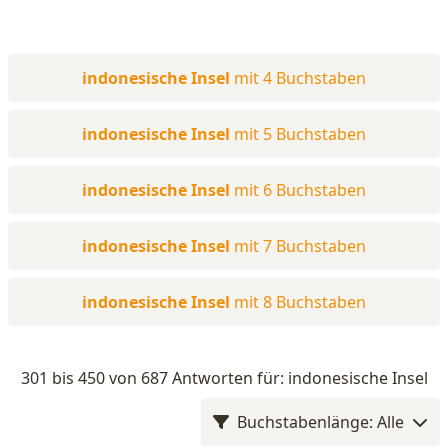
indonesische Insel
mit 4 Buchstaben
indonesische Insel
mit 5 Buchstaben
indonesische Insel
mit 6 Buchstaben
indonesische Insel
mit 7 Buchstaben
indonesische Insel
mit 8 Buchstaben
301 bis 450 von 687 Antworten für: indonesische Insel
Buchstabenlänge: Alle