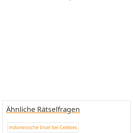
Ähnliche Rätselfragen
indonesische Insel bei Celebes