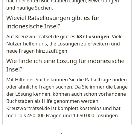
nach beliebten Buchstaben Längen, Bewertungen
und häufige Suchen.
Wieviel Rätsellösungen gibt es für
indonesische Insel?
Auf Kreuzworträtsel.de gibt es
687 Lösungen
. Viele
Nutzer helfen uns, die Lösungen zu erweitern und
neue Fragen hinzuzufügen.
Wie finde ich eine Lösung für indonesische
Insel?
Mit Hilfe der Suche können Sie die Rätselfrage finden
oder ähnliche Fragen suchen. Da Sie immer die Länge
der Lösung kennen, können auch schon vorhandene
Buchstaben als Hilfe genommen werden.
Kreuzworträtsel.de ist komplett kostenlos und hat
mehr als 450.000 Fragen und 1.650.000 Lösungen.