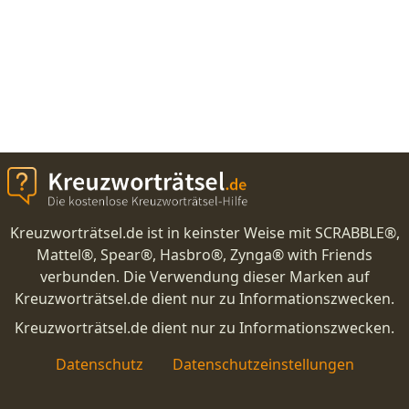
Kreuzworträtsel.de ist in keinster Weise mit SCRABBLE®,
Mattel®, Spear®, Hasbro®, Zynga® with Friends
verbunden. Die Verwendung dieser Marken auf
Kreuzworträtsel.de dient nur zu Informationszwecken.
Kreuzworträtsel.de dient nur zu Informationszwecken.
Datenschutz
Datenschutzeinstellungen