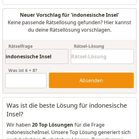
Neuer Vorschlag für 'indonesische Insel'
Keine passende Rätsellösung gefunden? Hier kannst
du deine Rätsellösung vorschlagen.
Rätselfrage
Rätsel-Lösung
Was ist
6
+
8
?
Absenden
Was ist die beste Lösung für indonesische
Insel?
Wir haben
20 Top Lösungen
für die Frage
indonesischeInsel. Unsere Top Lösung generiert sich