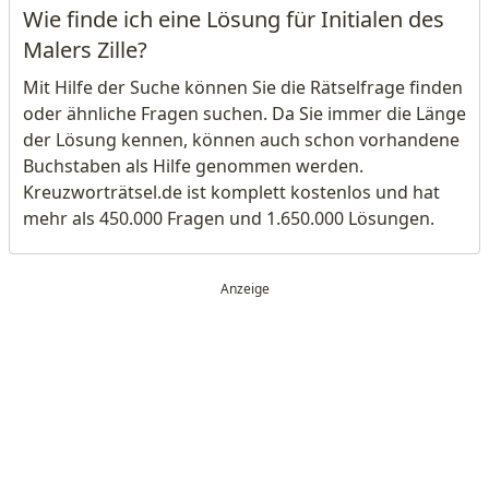
Wie finde ich eine Lösung für Initialen des
Malers Zille?
Mit Hilfe der Suche können Sie die Rätselfrage finden
oder ähnliche Fragen suchen. Da Sie immer die Länge
der Lösung kennen, können auch schon vorhandene
Buchstaben als Hilfe genommen werden.
Kreuzworträtsel.de ist komplett kostenlos und hat
mehr als 450.000 Fragen und 1.650.000 Lösungen.