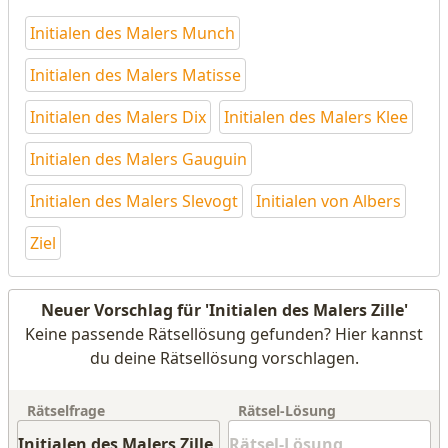
Initialen des Malers Munch
Initialen des Malers Matisse
Initialen des Malers Dix
Initialen des Malers Klee
Initialen des Malers Gauguin
Initialen des Malers Slevogt
Initialen von Albers
Ziel
Neuer Vorschlag für 'Initialen des Malers Zille'
Keine passende Rätsellösung gefunden? Hier kannst
du deine Rätsellösung vorschlagen.
Rätselfrage
Rätsel-Lösung