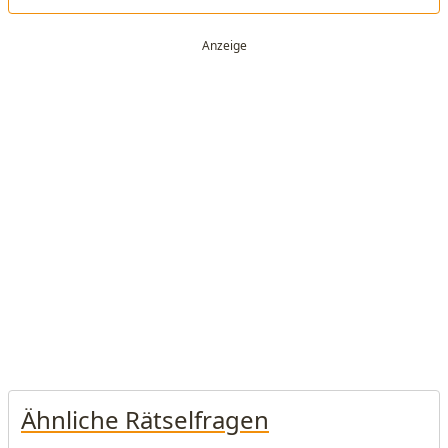
Ähnliche Rätselfragen