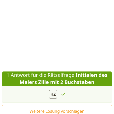
1 Antwort für die Rätselfrage
Initialen des
Malers Zille mit 2 Buchstaben
HZ
Weitere Lösung vorschlagen