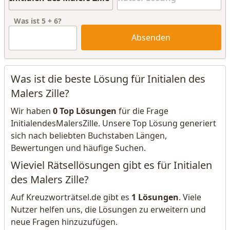
Was ist
5
+
6
?
Absenden
Was ist die beste Lösung für Initialen des
Malers Zille?
Wir haben
0 Top Lösungen
für die Frage
InitialendesMalersZille. Unsere Top Lösung generiert
sich nach beliebten Buchstaben Längen,
Bewertungen und häufige Suchen.
Wieviel Rätsellösungen gibt es für Initialen
des Malers Zille?
Auf Kreuzworträtsel.de gibt es
1 Lösungen
. Viele
Nutzer helfen uns, die Lösungen zu erweitern und
neue Fragen hinzuzufügen.