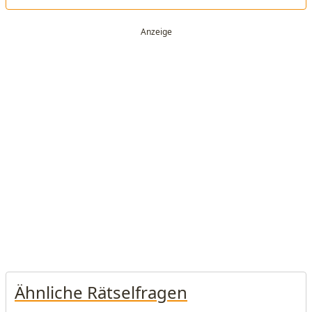
Ähnliche Rätselfragen