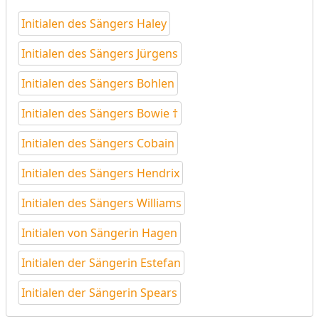
Initialen des Sängers Haley
Initialen des Sängers Jürgens
Initialen des Sängers Bohlen
Initialen des Sängers Bowie †
Initialen des Sängers Cobain
Initialen des Sängers Hendrix
Initialen des Sängers Williams
Initialen von Sängerin Hagen
Initialen der Sängerin Estefan
Initialen der Sängerin Spears