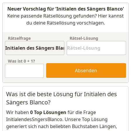
Neuer Vorschlag für 'Initialen des Sängers Blanco'
Keine passende Rätsellösung gefunden? Hier kannst
du deine Rätsellösung vorschlagen.
Rätselfrage
Rätsel-Lösung
Was ist
0
+
1
?
Absenden
Was ist die beste Lösung für Initialen des
Sängers Blanco?
Wir haben
0 Top Lösungen
für die Frage
InitialendesSngersBlanco. Unsere Top Lösung
generiert sich nach beliebten Buchstaben Längen,