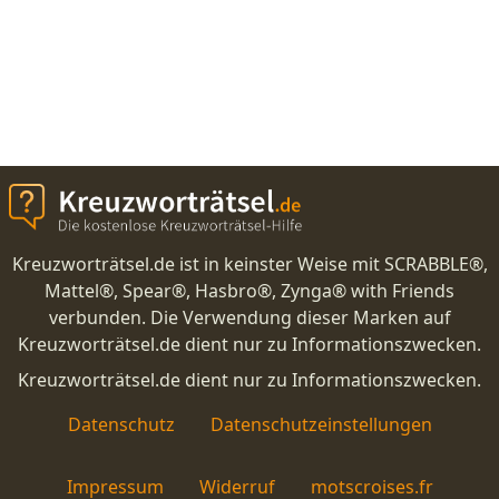
Kreuzworträtsel.de ist in keinster Weise mit SCRABBLE®,
Mattel®, Spear®, Hasbro®, Zynga® with Friends
verbunden. Die Verwendung dieser Marken auf
Kreuzworträtsel.de dient nur zu Informationszwecken.
Kreuzworträtsel.de dient nur zu Informationszwecken.
Datenschutz
Datenschutzeinstellungen
Impressum
Widerruf
motscroises.fr