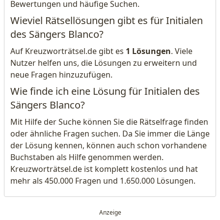
Bewertungen und häufige Suchen.
Wieviel Rätsellösungen gibt es für Initialen
des Sängers Blanco?
Auf Kreuzworträtsel.de gibt es
1 Lösungen
. Viele
Nutzer helfen uns, die Lösungen zu erweitern und
neue Fragen hinzuzufügen.
Wie finde ich eine Lösung für Initialen des
Sängers Blanco?
Mit Hilfe der Suche können Sie die Rätselfrage finden
oder ähnliche Fragen suchen. Da Sie immer die Länge
der Lösung kennen, können auch schon vorhandene
Buchstaben als Hilfe genommen werden.
Kreuzworträtsel.de ist komplett kostenlos und hat
mehr als 450.000 Fragen und 1.650.000 Lösungen.