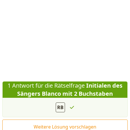
1 Antwort für die Rätselfrage
Initialen des
Sängers Blanco mit 2 Buchstaben
RB
Weitere Lösung vorschlagen