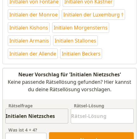
Initialen von Fontane
Initialen von Kästner
Initialen der Monroe
Initialen der Luxemburg †
Initialen Kishons
Initialen Morgensterns
Initialen Armanis
Initialen Stallones
Initialen der Allende
Initialen Beckers
Neuer Vorschlag für 'Initialen Nietzsches'
Keine passende Rätsellösung gefunden? Hier kannst
du deine Rätsellösung vorschlagen.
Rätselfrage
Rätsel-Lösung
Was ist
4
+
4
?