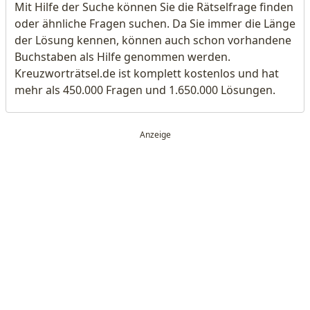
Mit Hilfe der Suche können Sie die Rätselfrage finden
oder ähnliche Fragen suchen. Da Sie immer die Länge
der Lösung kennen, können auch schon vorhandene
Buchstaben als Hilfe genommen werden.
Kreuzworträtsel.de ist komplett kostenlos und hat
mehr als 450.000 Fragen und 1.650.000 Lösungen.