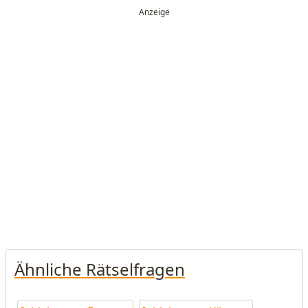
Ähnliche Rätselfragen