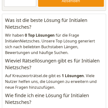
Absenden
Was ist die beste Lösung für Initialen
Nietzsches?
Wir haben
0 Top Lösungen
für die Frage
InitialenNietzsches. Unsere Top Lösung generiert
sich nach beliebten Buchstaben Längen,
Bewertungen und häufige Suchen.
Wieviel Rätsellösungen gibt es für Initialen
Nietzsches?
Auf Kreuzworträtsel.de gibt es
1 Lösungen
. Viele
Nutzer helfen uns, die Lösungen zu erweitern und
neue Fragen hinzuzufügen.
Wie finde ich eine Lösung für Initialen
Nietzsches?