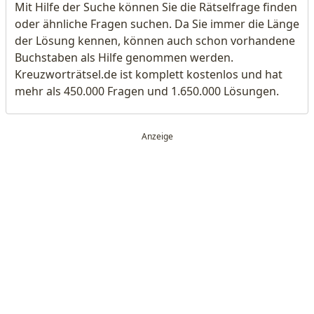
Mit Hilfe der Suche können Sie die Rätselfrage finden
oder ähnliche Fragen suchen. Da Sie immer die Länge
der Lösung kennen, können auch schon vorhandene
Buchstaben als Hilfe genommen werden.
Kreuzworträtsel.de ist komplett kostenlos und hat
mehr als 450.000 Fragen und 1.650.000 Lösungen.