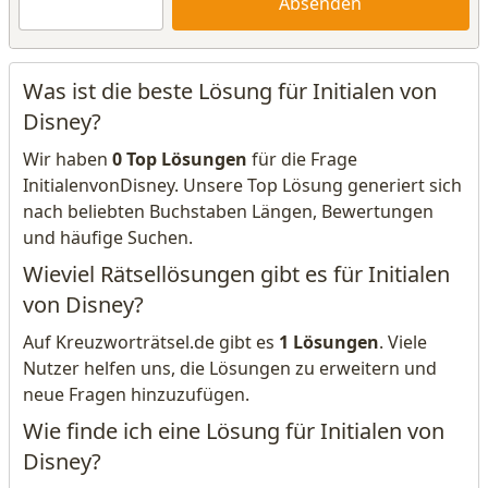
Absenden
Was ist die beste Lösung für Initialen von
Disney?
Wir haben
0 Top Lösungen
für die Frage
InitialenvonDisney. Unsere Top Lösung generiert sich
nach beliebten Buchstaben Längen, Bewertungen
und häufige Suchen.
Wieviel Rätsellösungen gibt es für Initialen
von Disney?
Auf Kreuzworträtsel.de gibt es
1 Lösungen
. Viele
Nutzer helfen uns, die Lösungen zu erweitern und
neue Fragen hinzuzufügen.
Wie finde ich eine Lösung für Initialen von
Disney?