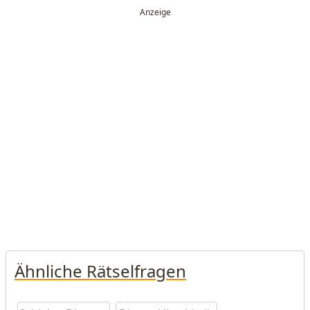
Ähnliche Rätselfragen