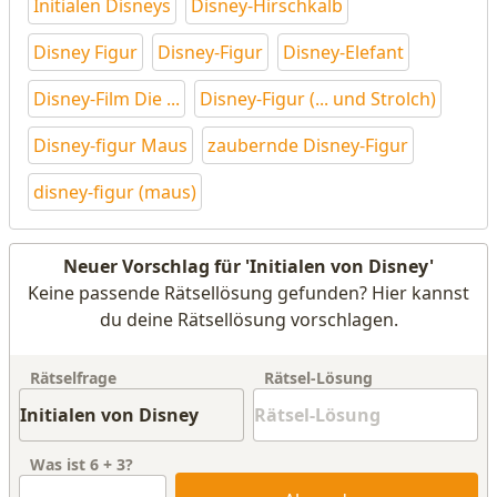
Initialen Disneys
Disney-Hirschkalb
Disney Figur
Disney-Figur
Disney-Elefant
Disney-Film Die ...
Disney-Figur (... und Strolch)
Disney-figur Maus
zaubernde Disney-Figur
disney-figur (maus)
Neuer Vorschlag für 'Initialen von Disney'
Keine passende Rätsellösung gefunden? Hier kannst
du deine Rätsellösung vorschlagen.
Rätselfrage
Rätsel-Lösung
Was ist
6
+
3
?