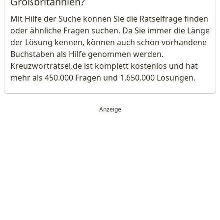
Großbritannien?
Mit Hilfe der Suche können Sie die Rätselfrage finden
oder ähnliche Fragen suchen. Da Sie immer die Länge
der Lösung kennen, können auch schon vorhandene
Buchstaben als Hilfe genommen werden.
Kreuzworträtsel.de ist komplett kostenlos und hat
mehr als 450.000 Fragen und 1.650.000 Lösungen.