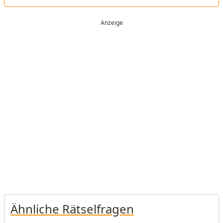
Ähnliche Rätselfragen