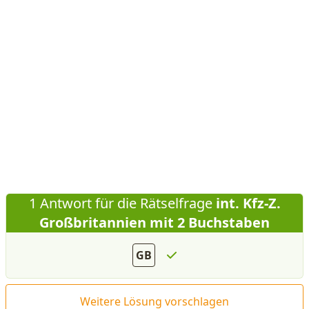
1 Antwort für die Rätselfrage
int. Kfz-Z.
Großbritannien mit 2 Buchstaben
GB
Weitere Lösung vorschlagen