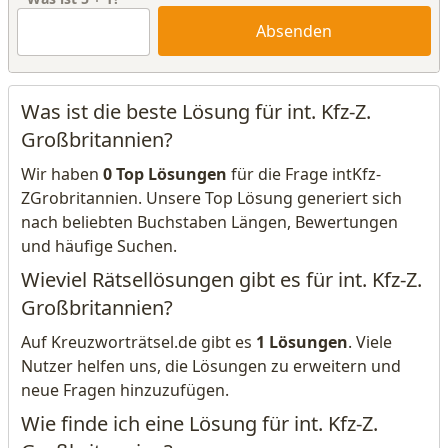
Absenden
Was ist die beste Lösung für int. Kfz-Z.
Großbritannien?
Wir haben
0 Top Lösungen
für die Frage intKfz-
ZGrobritannien. Unsere Top Lösung generiert sich
nach beliebten Buchstaben Längen, Bewertungen
und häufige Suchen.
Wieviel Rätsellösungen gibt es für int. Kfz-Z.
Großbritannien?
Auf Kreuzworträtsel.de gibt es
1 Lösungen
. Viele
Nutzer helfen uns, die Lösungen zu erweitern und
neue Fragen hinzuzufügen.
Wie finde ich eine Lösung für int. Kfz-Z.