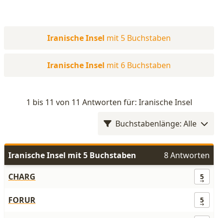
Iranische Insel
mit 5 Buchstaben
Iranische Insel
mit 6 Buchstaben
1 bis 11 von 11 Antworten für: Iranische Insel
Buchstabenlänge: Alle
Iranische Insel mit 5 Buchstaben
8 Antworten
CHARG
5
FORUR
5