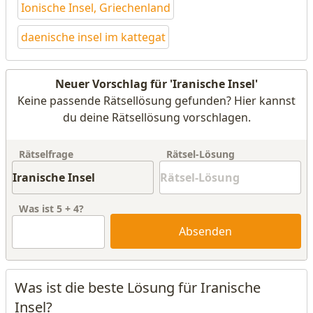
Ionische Insel, Griechenland
daenische insel im kattegat
Neuer Vorschlag für 'Iranische Insel'
Keine passende Rätsellösung gefunden? Hier kannst
du deine Rätsellösung vorschlagen.
Rätselfrage
Rätsel-Lösung
Was ist
5
+
4
?
Absenden
Was ist die beste Lösung für Iranische
Insel?