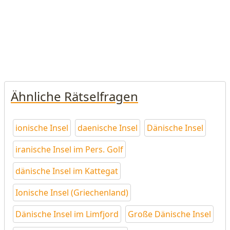
Ähnliche Rätselfragen
ionische Insel
daenische Insel
Dänische Insel
iranische Insel im Pers. Golf
dänische Insel im Kattegat
Ionische Insel (Griechenland)
Dänische Insel im Limfjord
Große Dänische Insel