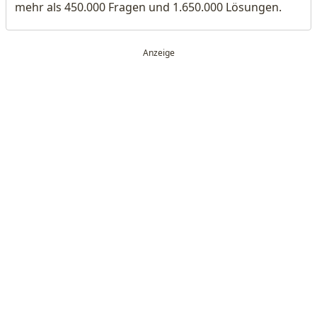
mehr als 450.000 Fragen und 1.650.000 Lösungen.