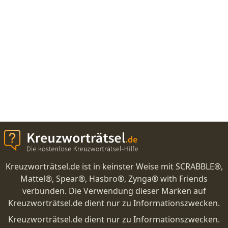
Kreuzworträtsel.de ist in keinster Weise mit SCRABBLE®,
Mattel®, Spear®, Hasbro®, Zynga® with Friends
verbunden. Die Verwendung dieser Marken auf
Kreuzworträtsel.de dient nur zu Informationszwecken.
Kreuzworträtsel.de dient nur zu Informationszwecken.