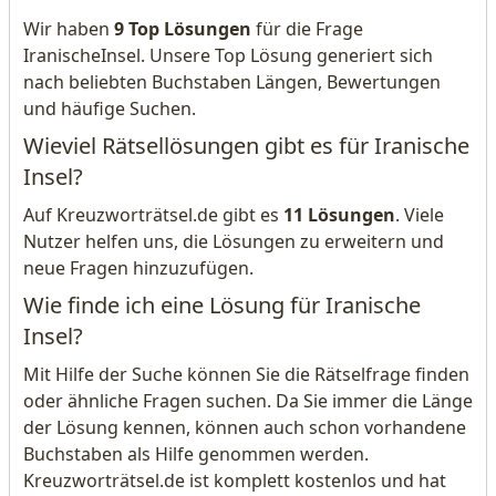
Wir haben
9 Top Lösungen
für die Frage
IranischeInsel. Unsere Top Lösung generiert sich
nach beliebten Buchstaben Längen, Bewertungen
und häufige Suchen.
Wieviel Rätsellösungen gibt es für Iranische
Insel?
Auf Kreuzworträtsel.de gibt es
11 Lösungen
. Viele
Nutzer helfen uns, die Lösungen zu erweitern und
neue Fragen hinzuzufügen.
Wie finde ich eine Lösung für Iranische
Insel?
Mit Hilfe der Suche können Sie die Rätselfrage finden
oder ähnliche Fragen suchen. Da Sie immer die Länge
der Lösung kennen, können auch schon vorhandene
Buchstaben als Hilfe genommen werden.
Kreuzworträtsel.de ist komplett kostenlos und hat